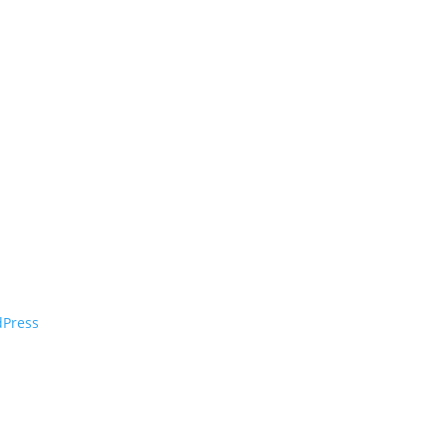
Press