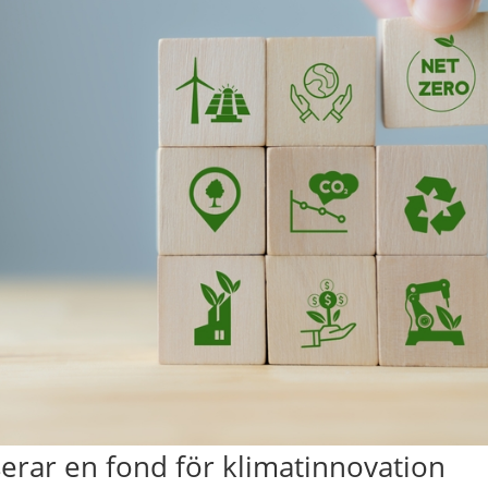
serar en fond för klimatinnovation