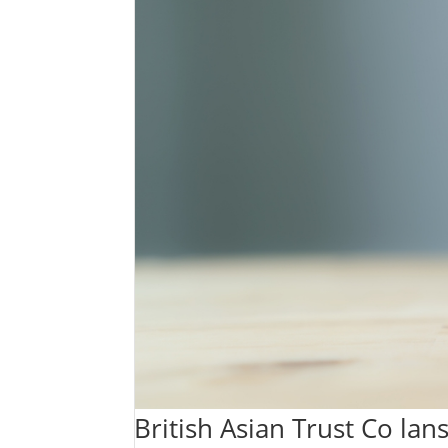
British Asian Trust Co lan