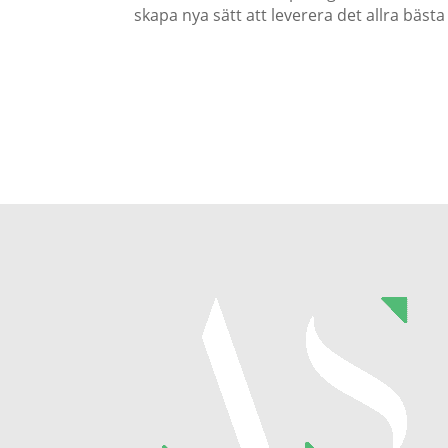
skapa nya sätt att leverera det allra bästa 