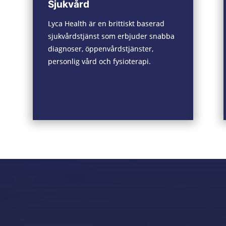
Sjukvård
Lyca Health är en brittiskt baserad
sjukvårdstjänst som erbjuder snabba
diagnoser, öppenvårdstjänster,
personlig vård och fysioterapi.