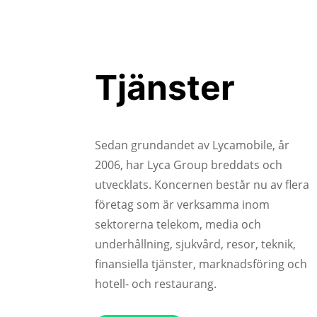
Tjänster
Sedan grundandet av Lycamobile, år
2006, har Lyca Group breddats och
utvecklats. Koncernen består nu av flera
företag som är verksamma inom
sektorerna telekom, media och
underhållning, sjukvård, resor, teknik,
finansiella tjänster, marknadsföring och
hotell- och restaurang.