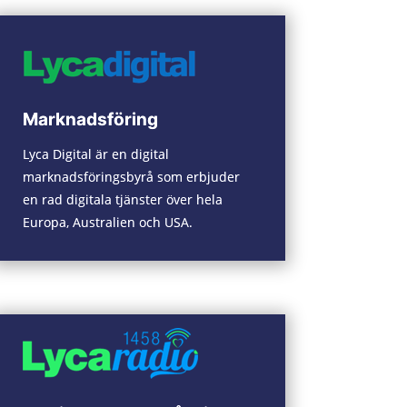
Marknadsföring
Lyca Digital är en digital
marknadsföringsbyrå som erbjuder
en rad digitala tjänster över hela
Europa, Australien och USA.