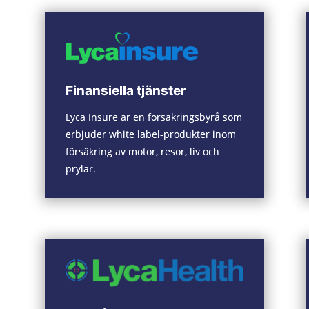
Finansiella tjänster
Lyca Insure är en försäkringsbyrå som
erbjuder white label-produkter inom
försäkring av motor, resor, liv och
prylar.