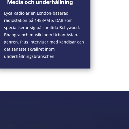
Media och underhållning
Lyca Radio är en London-baserad
radiostation på 1458AM & DAB som
specialiserar sig på samtida Bollywood,
Bhangra och musik inom Urban Asian-
genren. Plus intervjuer med kändisar och
det senaste skvallret inom
underhållningsbranschen.