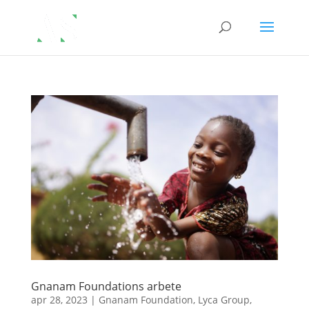
Gnanam Foundations arbete
apr 28, 2023
|
Gnanam Foundation
,
Lyca Group
,