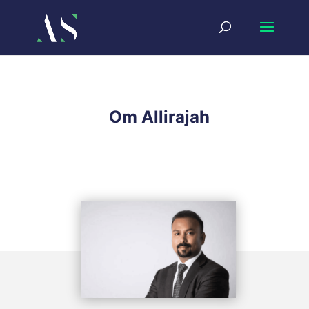
Om Allirajah