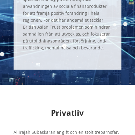
användningen av sociala finansprodukter
för att främja positiv förändring i hela
regionen. För det här ändamålet tacklar
British Asian Trust problemen som hindrar
samhällen från att utvecklas, och fokuserar
på utbildningsområden, försörjning, anti-
trafficking, mental hälsa och bevarande.
Privatliv
Allirajah Subaskaran är gift och en stolt trebarnsfar.