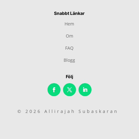
Snabbt Länkar
Hem
Om
FAQ
Blogg
Följ
© 2026 Allirajah Subaskaran