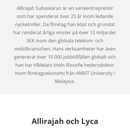
Allirajah Subaskaran är en serieentreprenör
som har spenderat över 25 år inom ledande
nyckelroller. De företag han köpt och grundat
har renderat årliga vinster på över 12 miljarder
SEK inom den globala telekom- och
mobilbranschen. Hans verksamheter har även
genererat över 10 000 jobbtillfällen globalt och
han har tilldelats titeln filosofie hedersdoktor
inom företagsekonomi från AMIST University i
Malaysia.
Allirajah och Lyca