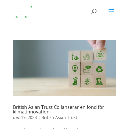
British Asian Trust Co lanserar en fond för
klimatinnovation
dec 19, 2023
|
British Asian Trust