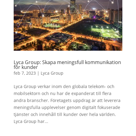
Lyca Group: Skapa meningsfull kommunikation
för kunder
feb 7, 2023
|
Lyca Group
Lyca Group verkar inom den globala telekom- och
mobilsektorn och nu har de expanderat till flera
andra branscher. Företagets uppdrag är att leverera
meningsfulla upplevelser genom digitalt fokuserade
tjänster och innehåll till kunder över hela världen.
Lyca Group har...