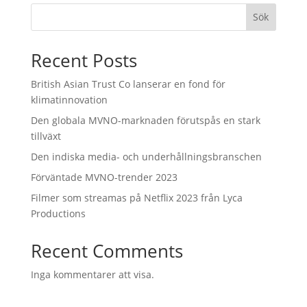
Sök
Recent Posts
British Asian Trust Co lanserar en fond för
klimatinnovation
Den globala MVNO-marknaden förutspås en stark
tillväxt
Den indiska media- och underhållningsbranschen
Förväntade MVNO-trender 2023
Filmer som streamas på Netflix 2023 från Lyca
Productions
Recent Comments
Inga kommentarer att visa.