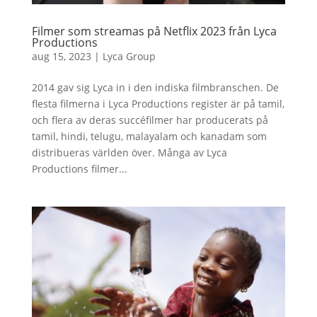
Filmer som streamas på Netflix 2023 från Lyca
Productions
aug 15, 2023
|
Lyca Group
2014 gav sig Lyca in i den indiska filmbranschen. De
flesta filmerna i Lyca Productions register är på tamil,
och flera av deras succéfilmer har producerats på
tamil, hindi, telugu, malayalam och kanadam som
distribueras världen över. Många av Lyca
Productions filmer...