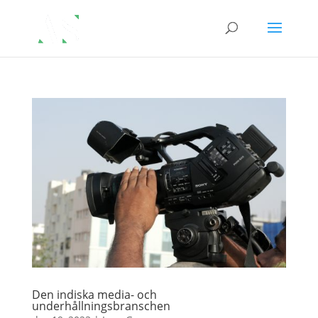
Den indiska media- och
underhållningsbranschen