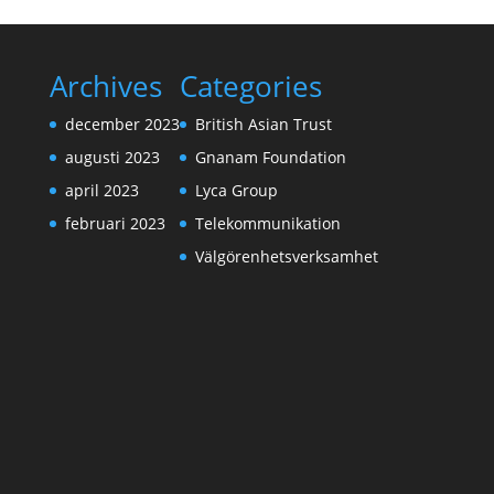
Archives
Categories
december 2023
British Asian Trust
augusti 2023
Gnanam Foundation
april 2023
Lyca Group
februari 2023
Telekommunikation
Välgörenhetsverksamhet