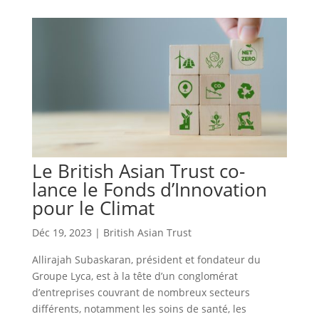
Le British Asian Trust co-
lance le Fonds d’Innovation
pour le Climat
Déc 19, 2023
|
British Asian Trust
Allirajah Subaskaran, président et fondateur du
Groupe Lyca, est à la tête d’un conglomérat
d’entreprises couvrant de nombreux secteurs
différents, notamment les soins de santé, les