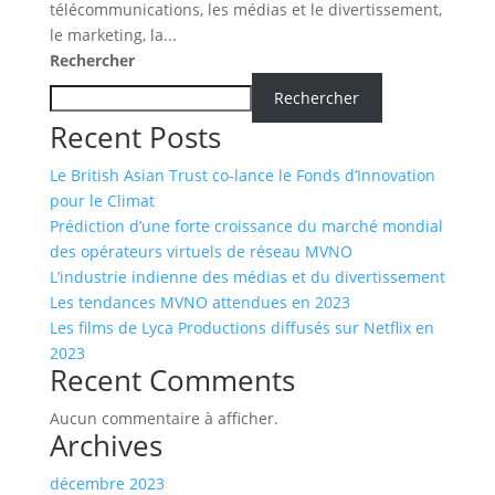
télécommunications, les médias et le divertissement,
le marketing, la...
Rechercher
Rechercher
Recent Posts
Le British Asian Trust co-lance le Fonds d’Innovation
pour le Climat
Prédiction d’une forte croissance du marché mondial
des opérateurs virtuels de réseau MVNO
L’industrie indienne des médias et du divertissement
Les tendances MVNO attendues en 2023
Les films de Lyca Productions diffusés sur Netflix en
2023
Recent Comments
Aucun commentaire à afficher.
Archives
décembre 2023