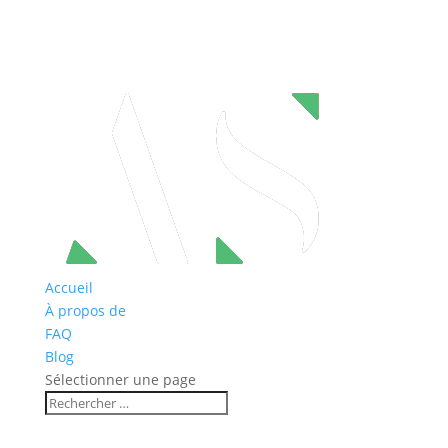
Accueil
À propos de
FAQ
Blog
Sélectionner une page