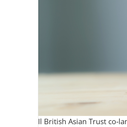
Il British Asian Trust co-l