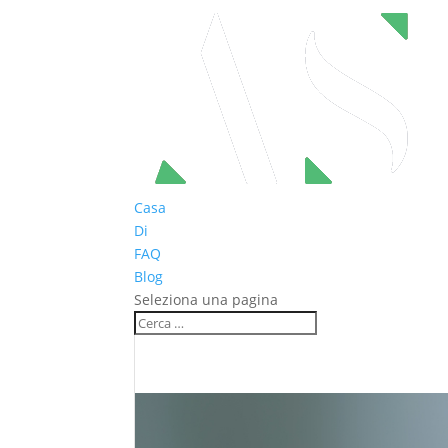
Casa
Di
FAQ
Blog
Seleziona una pagina