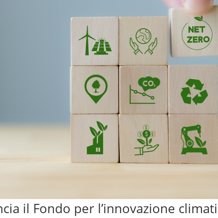
ancia il Fondo per l’innovazione climat