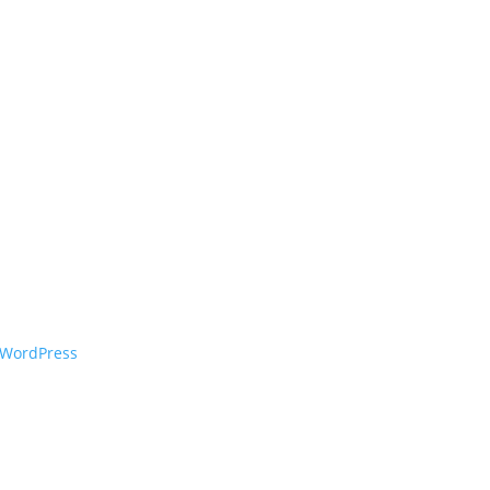
WordPress