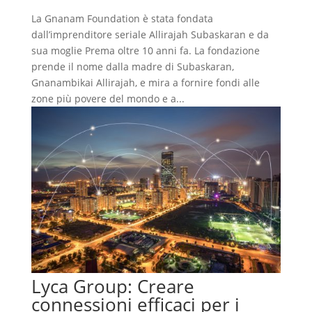
La Gnanam Foundation è stata fondata
dall’imprenditore seriale Allirajah Subaskaran e da
sua moglie Prema oltre 10 anni fa. La fondazione
prende il nome dalla madre di Subaskaran,
Gnanambikai Allirajah, e mira a fornire fondi alle
zone più povere del mondo e a...
Lyca Group: Creare
connessioni efficaci per i