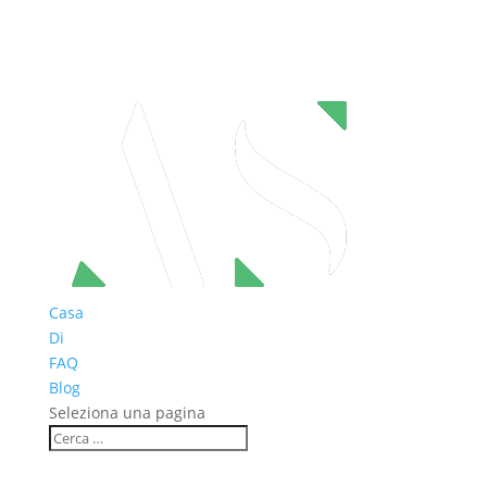
Casa
Di
FAQ
Blog
Seleziona una pagina