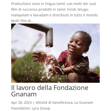
Productions sono in lingua tamil, con molti dei suoi
film di successo prodotti in tamil, hindi, telugu,
malayalam e kanadam e distribuiti in tutto il mondo.
Molti film di...
Il lavoro della Fondazione
Gnanam
Apr 28, 2023
|
Attività di beneficenza
,
La Gnanam
Foundation
,
Lyca Group