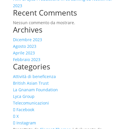
2023
Recent Comments
Nessun commento da mostrare.
Archives
Dicembre 2023
Agosto 2023
Aprile 2023
Febbraio 2023
Categories
Attività di beneficenza
British Asian Trust
La Gnanam Foundation
Lyca Group
Telecomunicazioni
Facebook
X
Instagram