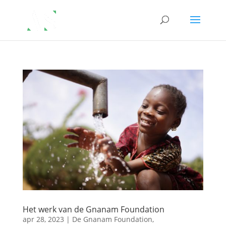
Het werk van de Gnanam Foundation
apr 28, 2023
|
De Gnanam Foundation
,