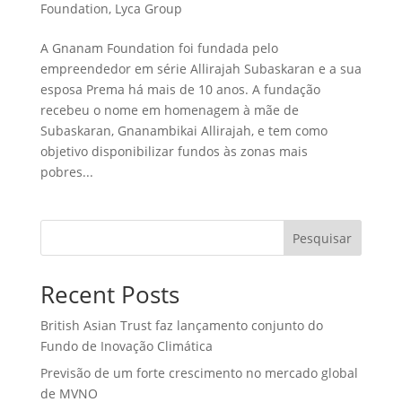
Foundation
,
Lyca Group
A Gnanam Foundation foi fundada pelo
empreendedor em série Allirajah Subaskaran e a sua
esposa Prema há mais de 10 anos. A fundação
recebeu o nome em homenagem à mãe de
Subaskaran, Gnanambikai Allirajah, e tem como
objetivo disponibilizar fundos às zonas mais
pobres...
Pesquisar
Recent Posts
British Asian Trust faz lançamento conjunto do
Fundo de Inovação Climática
Previsão de um forte crescimento no mercado global
de MVNO