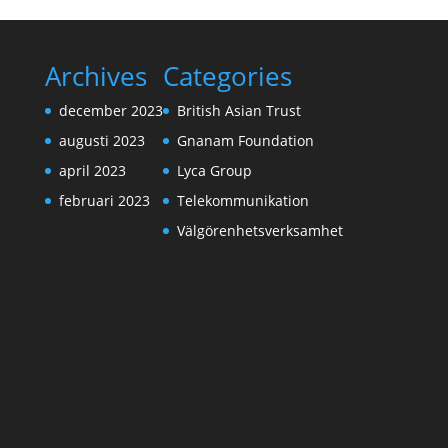
Archives
Categories
december 2023
British Asian Trust
augusti 2023
Gnanam Foundation
april 2023
Lyca Group
februari 2023
Telekommunikation
Välgörenhetsverksamhet