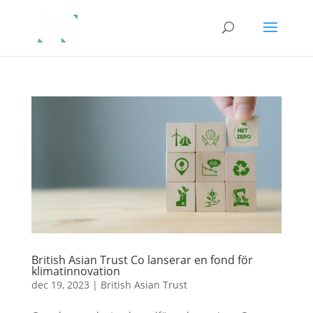
British Asian Trust Co lanserar en fond för
klimatinnovation
dec 19, 2023
|
British Asian Trust