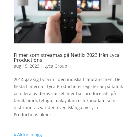
Filmer som streamas på Netflix 2023 från Lyca
Productions
aug 15, 2023
|
Lyca Group
2014 gav sig Lyca in i den indiska filmbranschen. De
flesta filmerna i Lyca Productions register är på tamil,
och flera av deras succéfilmer har producerats på
tamil, hindi, telugu, malayalam och kanadam som
distribueras världen över. Många av Lyca
Productions filmer...
« Äldre inlägg