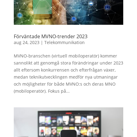
Förväntade MVNO-trender 2023
aug 24, 2023
|
Telekommunikation
MVNO-branschen (virtuell mobiloperatör) kommer
sannolikt att genomgå stora förändringar under 2023
allt eftersom konkurrensen och efterfrågan växer,
medan teknikutvecklingen medför nya utmaningar
och möjligheter för både MVNO:s och deras MNO
(mobiloperatör). Fokus på...