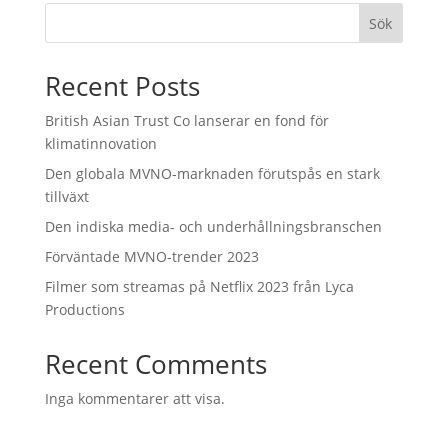
Sök
Recent Posts
British Asian Trust Co lanserar en fond för
klimatinnovation
Den globala MVNO-marknaden förutspås en stark
tillväxt
Den indiska media- och underhållningsbranschen
Förväntade MVNO-trender 2023
Filmer som streamas på Netflix 2023 från Lyca
Productions
Recent Comments
Inga kommentarer att visa.