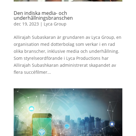
Den indiska media- och
underhållningsbranschen
dec 19, 2023
|
Lyca Group
Allirajah Subaskaran är grundaren av Lyca Group, en
organisation med dotterbolag som verkar i en rad
olika branscher, inklusive media och underhållning.
Som styrelseordförande i Lyca Productions har
Allirajah Subashkaran administrerat skapandet av
flera succéfilmer...