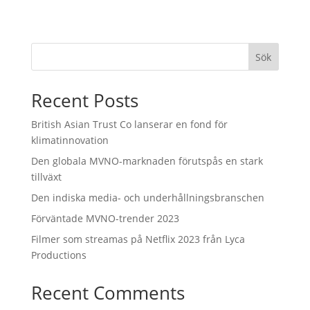
Sök
Recent Posts
British Asian Trust Co lanserar en fond för
klimatinnovation
Den globala MVNO-marknaden förutspås en stark
tillväxt
Den indiska media- och underhållningsbranschen
Förväntade MVNO-trender 2023
Filmer som streamas på Netflix 2023 från Lyca
Productions
Recent Comments