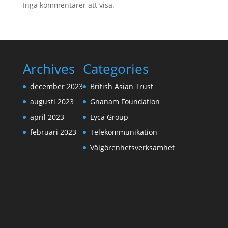
Inga kommentarer att visa.
Archives
Categories
december 2023
British Asian Trust
augusti 2023
Gnanam Foundation
april 2023
Lyca Group
februari 2023
Telekommunikation
Välgörenhetsverksamhet