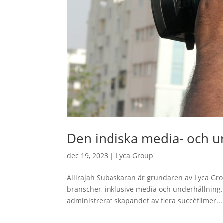
Den indiska media- och 
dec 19, 2023
|
Lyca Group
Allirajah Subaskaran är grundaren av Lyca Gro
branscher, inklusive media och underhållning.
administrerat skapandet av flera succéfilmer...