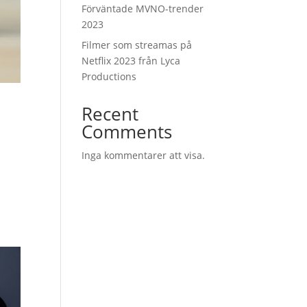
Förväntade MVNO-trender
2023
Filmer som streamas på
Netflix 2023 från Lyca
Productions
Recent
Comments
Inga kommentarer att visa.
,