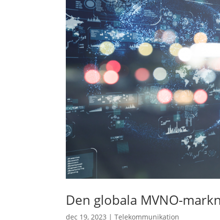
Den globala MVNO-marknad
dec 19, 2023
|
Telekommunikation