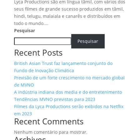
Lyca Productions são em língua tâmil, com vários dos
seus filmes de grande sucesso produzidos em tâmil,
hindi, telugu, malaiala e canarês e distribuídos em
todo o mundo....
Pesquisar
Pesquisar
Recent Posts
British Asian Trust faz lançamento conjunto do
Fundo de Inovação Climática
Previsão de um forte crescimento no mercado global
de MVNO
A indústria indiana dos media e do entretenimento
Tendências MVNO previstas para 2023
Filmes da Lyca Productions serão exibidos na Netflix
em 2023
Recent Comments
Nenhum comentário para mostrar.
Archives