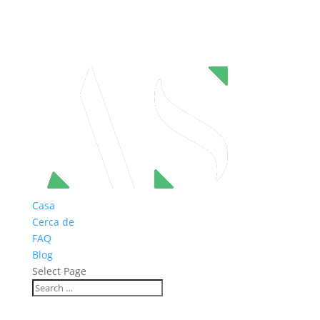
Casa
Cerca de
FAQ
Blog
Select Page