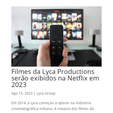
Filmes da Lyca Productions
serão exibidos na Netflix em
2023
Ago 15, 2023
|
Lyca Group
Em 2014, a Lyca começou a operar na indústria
cinematográfica indiana. A maioria dos filmes da