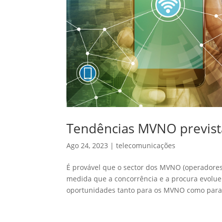
Tendências MVNO previst
Ago 24, 2023
|
telecomunicações
É provável que o sector dos MVNO (operadores d
medida que a concorrência e a procura evolue
oportunidades tanto para os MVNO como para 