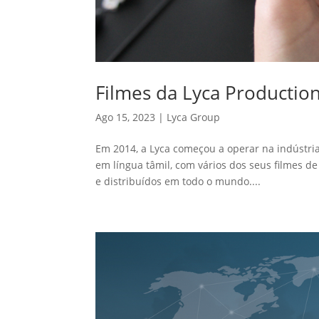
Filmes da Lyca Production
Ago 15, 2023
|
Lyca Group
Em 2014, a Lyca começou a operar na indústria
em língua tâmil, com vários dos seus filmes de
e distribuídos em todo o mundo....