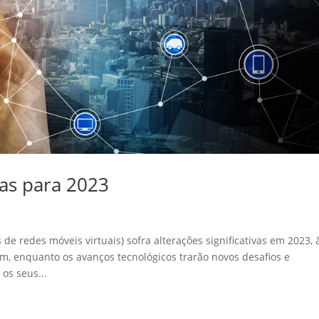
as para 2023
e redes móveis virtuais) sofra alterações significativas em 2023, 
m, enquanto os avanços tecnológicos trarão novos desafios e
os seus...