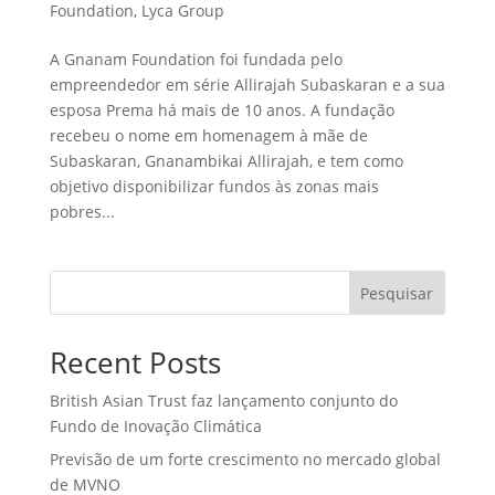
Foundation
,
Lyca Group
A Gnanam Foundation foi fundada pelo
empreendedor em série Allirajah Subaskaran e a sua
esposa Prema há mais de 10 anos. A fundação
recebeu o nome em homenagem à mãe de
Subaskaran, Gnanambikai Allirajah, e tem como
objetivo disponibilizar fundos às zonas mais
pobres...
Pesquisar
Recent Posts
British Asian Trust faz lançamento conjunto do
Fundo de Inovação Climática
Previsão de um forte crescimento no mercado global
de MVNO