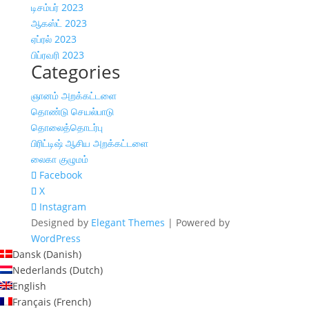
டிசம்பர் 2023
ஆகஸ்ட் 2023
ஏப்ரல் 2023
பிப்ரவரி 2023
Categories
ஞானம் அறக்கட்டளை
தொண்டு செயல்பாடு
தொலைத்தொடர்பு
பிரிட்டிஷ் ஆசிய அறக்கட்டளை
லைகா குழுமம்
Facebook
X
Instagram
Designed by
Elegant Themes
| Powered by
WordPress
Dansk
(
Danish
)
Nederlands
(
Dutch
)
English
Français
(
French
)