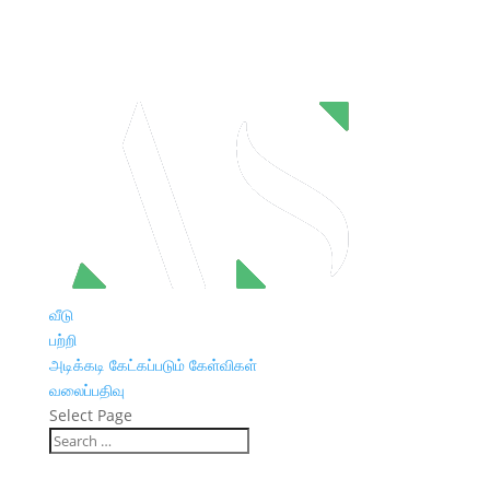
வீடு
பற்றி
அடிக்கடி கேட்கப்படும் கேள்விகள்
வலைப்பதிவு
Select Page