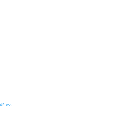
dPress