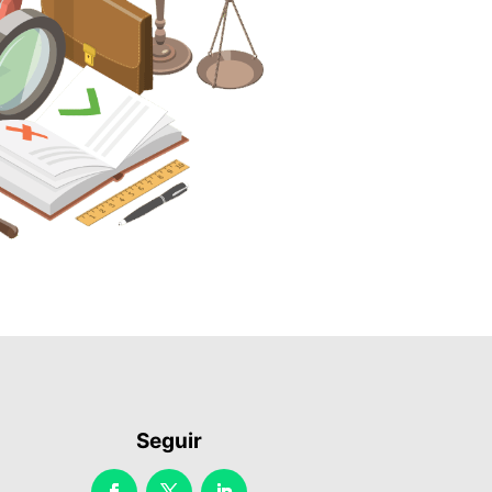
Seguir