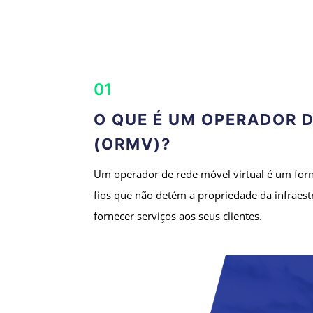
01
O QUE É UM OPERADOR D
(ORMV)?
Um operador de rede móvel virtual é um for
fios que não detém a propriedade da infraest
fornecer serviços aos seus clientes.