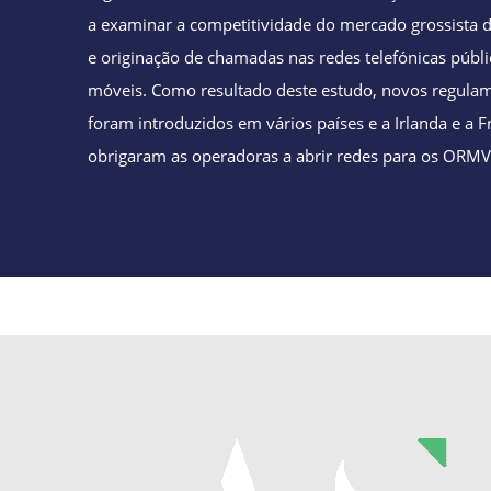
a examinar a competitividade do mercado grossista 
e originação de chamadas nas redes telefónicas públi
móveis. Como resultado deste estudo, novos regula
foram introduzidos em vários países e a Irlanda e a F
obrigaram as operadoras a abrir redes para os ORMV