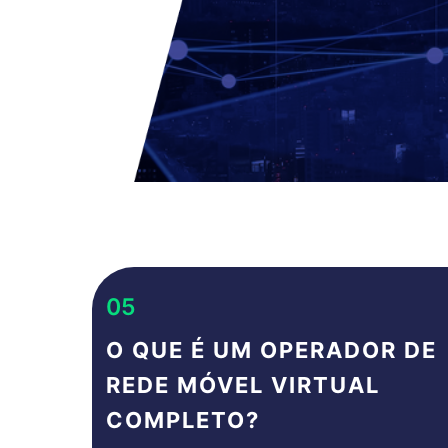
05
O QUE É UM OPERADOR DE
REDE MÓVEL VIRTUAL
COMPLETO?