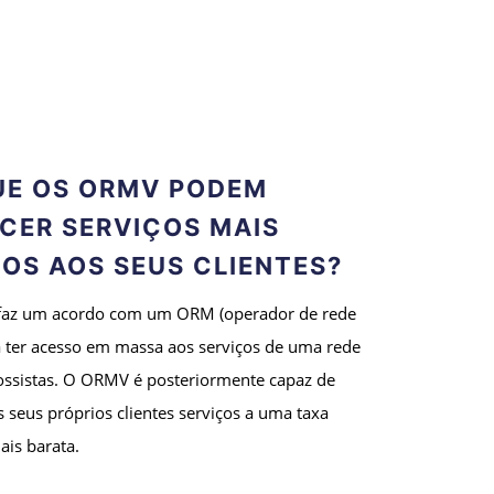
E OS ORMV PODEM
CER SERVIÇOS MAIS
OS AOS SEUS CLIENTES?
z um acordo com um ORM (operador de rede
 ter acesso em massa aos serviços de uma rede
ossistas. O ORMV é posteriormente capaz de
s seus próprios clientes serviços a uma taxa
ais barata.