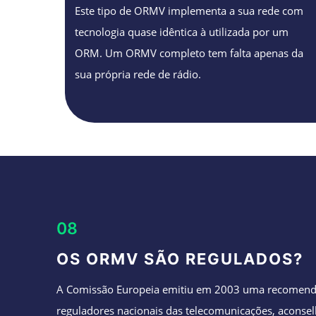
Este tipo de ORMV implementa a sua rede com
tecnologia quase idêntica à utilizada por um
ORM. Um ORMV completo tem falta apenas da
sua própria rede de rádio.
08
OS ORMV SÃO REGULADOS?
A Comissão Europeia emitiu em 2003 uma recomend
reguladores nacionais das telecomunicações, aconse