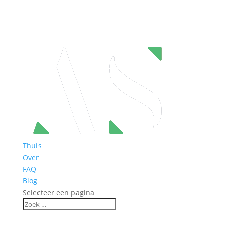
Thuis
Over
FAQ
Blog
Selecteer een pagina