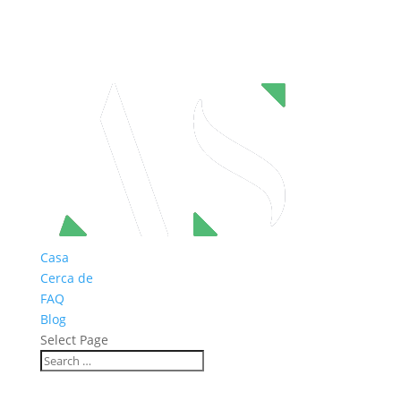
Casa
Cerca de
FAQ
Blog
Select Page