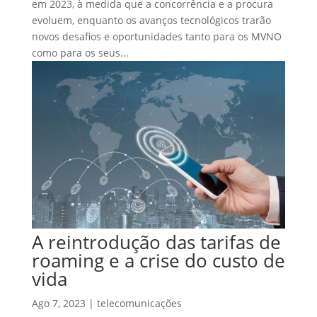
em 2023, à medida que a concorrência e a procura
evoluem, enquanto os avanços tecnológicos trarão
novos desafios e oportunidades tanto para os MVNO
como para os seus...
A reintrodução das tarifas de
roaming e a crise do custo de
vida
Ago 7, 2023
|
telecomunicações