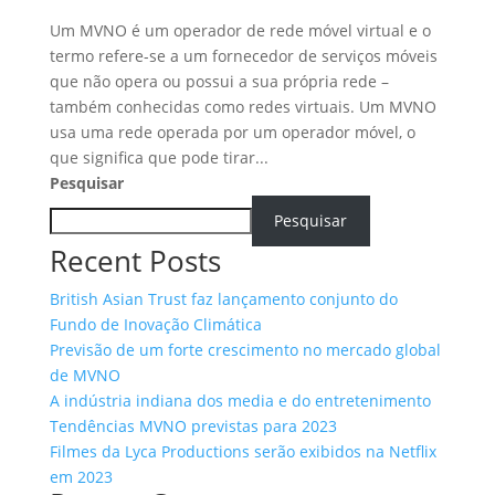
Um MVNO é um operador de rede móvel virtual e o
termo refere-se a um fornecedor de serviços móveis
que não opera ou possui a sua própria rede –
também conhecidas como redes virtuais. Um MVNO
usa uma rede operada por um operador móvel, o
que significa que pode tirar...
Pesquisar
Pesquisar
Recent Posts
British Asian Trust faz lançamento conjunto do
Fundo de Inovação Climática
Previsão de um forte crescimento no mercado global
de MVNO
A indústria indiana dos media e do entretenimento
Tendências MVNO previstas para 2023
Filmes da Lyca Productions serão exibidos na Netflix
em 2023