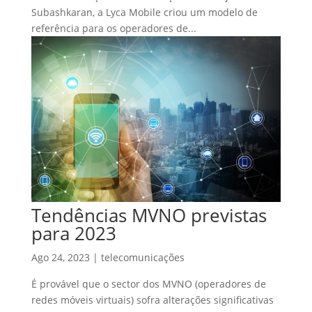
Subashkaran, a Lyca Mobile criou um modelo de
referência para os operadores de...
Tendências MVNO previstas
para 2023
Ago 24, 2023
|
telecomunicações
É provável que o sector dos MVNO (operadores de
redes móveis virtuais) sofra alterações significativas