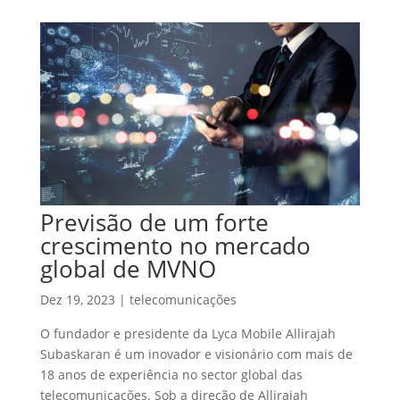
Previsão de um forte
crescimento no mercado
global de MVNO
Dez 19, 2023
|
telecomunicações
O fundador e presidente da Lyca Mobile Allirajah
Subaskaran é um inovador e visionário com mais de
18 anos de experiência no sector global das
telecomunicações. Sob a direção de Allirajah