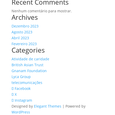
Recent Comments
Nenhum comentário para mostrar.
Archives
Dezembro 2023
Agosto 2023
Abril 2023
Fevereiro 2023
Categories
Atividade de caridade
British Asian Trust
Gnanam Foundation
Lyca Group
telecomunicações
Facebook
X
Instagram
Designed by
Elegant Themes
| Powered by
WordPress