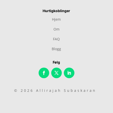
Hurtigkoblinger
Hjem
Om
FAQ
Blogg
Følg
© 2026 Allirajah Subaskaran