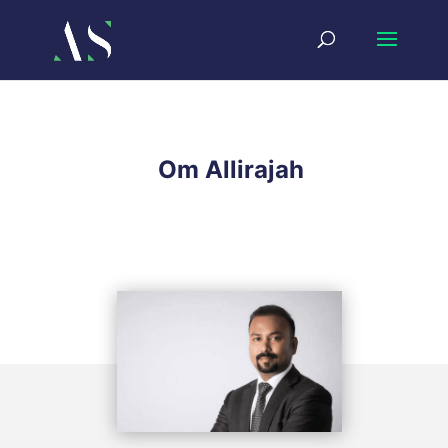
Om Allirajah