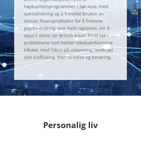
høykvalitetsprogrammer i Sør-Asia, med
spesialisering og å fremme bruken av
sosiale finansprodukter for å fremme
positiv endring over hele regionen. For å
oppnå dette, tar British Asian Trust tak i
problemene som holder lokalsamfunnene
tilbake, med fokus på utdanning, levebrød,
anti-trafficking, mental helse og bevaring.
Personalig liv