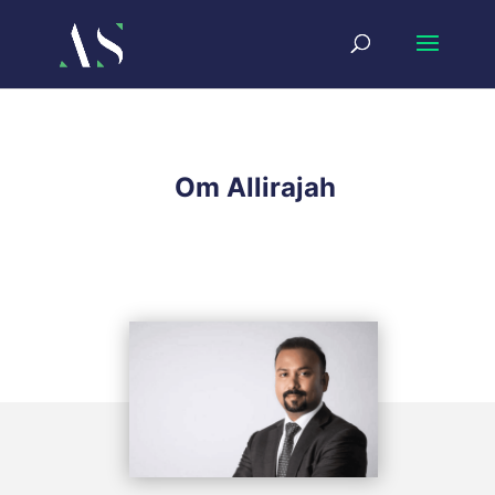
Om Allirajah