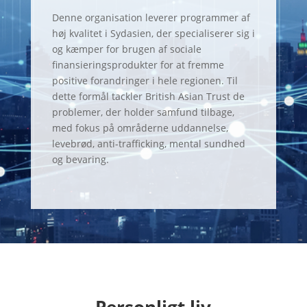
Denne organisation leverer programmer af
høj kvalitet i Sydasien, der specialiserer sig i
og kæmper for brugen af sociale
finansieringsprodukter for at fremme
positive forandringer i hele regionen. Til
dette formål tackler British Asian Trust de
problemer, der holder samfund tilbage,
med fokus på områderne uddannelse,
levebrød, anti-trafficking, mental sundhed
og bevaring.
Personligt liv