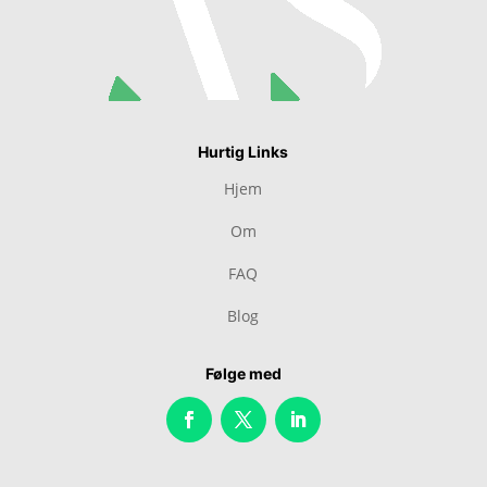
Hurtig Links
Hjem
Om
FAQ
Blog
Følge med