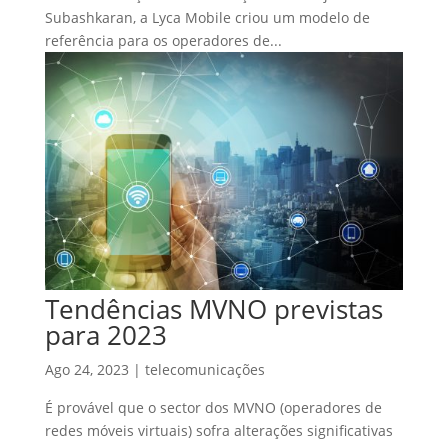
Subashkaran, a Lyca Mobile criou um modelo de
referência para os operadores de...
Tendências MVNO previstas
para 2023
Ago 24, 2023
|
telecomunicações
É provável que o sector dos MVNO (operadores de
redes móveis virtuais) sofra alterações significativas