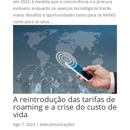
em 2023, à medida que a concorrência e a procura
evoluem, enquanto os avanços tecnológicos trarão
novos desafios e oportunidades tanto para os MVNO
como para os seus...
A reintrodução das tarifas de
roaming e a crise do custo de
vida
Ago 7, 2023
|
telecomunicações