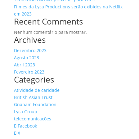
Filmes da Lyca Productions serão exibidos na Netflix
em 2023
Recent Comments
Nenhum comentário para mostrar.
Archives
Dezembro 2023
Agosto 2023
Abril 2023
Fevereiro 2023
Categories
Atividade de caridade
British Asian Trust
Gnanam Foundation
Lyca Group
telecomunicações
Facebook
X