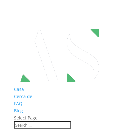
Casa
Cerca de
FAQ
Blog
Select Page