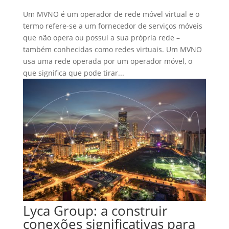
Um MVNO é um operador de rede móvel virtual e o
termo refere-se a um fornecedor de serviços móveis
que não opera ou possui a sua própria rede –
também conhecidas como redes virtuais. Um MVNO
usa uma rede operada por um operador móvel, o
que significa que pode tirar...
Lyca Group: a construir
conexões significativas para