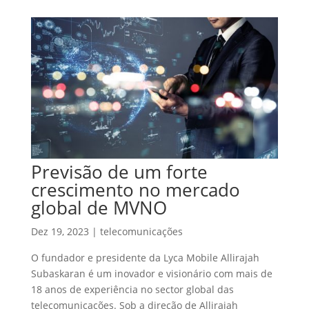
Previsão de um forte
crescimento no mercado
global de MVNO
Dez 19, 2023
|
telecomunicações
O fundador e presidente da Lyca Mobile Allirajah
Subaskaran é um inovador e visionário com mais de
18 anos de experiência no sector global das
telecomunicações. Sob a direção de Allirajah