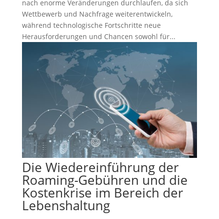
nach enorme Veränderungen durchlaufen, da sich
Wettbewerb und Nachfrage weiterentwickeln,
während technologische Fortschritte neue
Herausforderungen und Chancen sowohl für...
Die Wiedereinführung der
Roaming-Gebühren und die
Kostenkrise im Bereich der
Lebenshaltung