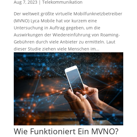
Aug 7, 2023
|
Telekommunikation
Der weltweit größte virtuelle Mobilfunknetzbetreiber
(MVNO) Lyca Mobile hat vor kurzem eine
Untersuchung in Auftrag gegeben, um die
Auswirkungen der Wiedereinführung von Roaming-
Gebühren durch viele Anbieter zu ermitteln. Laut
dieser Studie ziehen viele Menschen im...
Wie Funktioniert Ein MVNO?