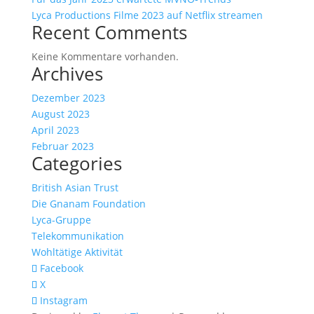
Lyca Productions Filme 2023 auf Netflix streamen
Recent Comments
Keine Kommentare vorhanden.
Archives
Dezember 2023
August 2023
April 2023
Februar 2023
Categories
British Asian Trust
Die Gnanam Foundation
Lyca-Gruppe
Telekommunikation
Wohltätige Aktivität
Facebook
X
Instagram