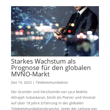
Starkes Wachstum als
Prognose für den globalen
MVNO-Markt
Dez 19, 2023
|
Telekommunikation
Der Gründer und Vorsitzende von Lyca Mobile,
Allirajah Subaskaran, blickt als Pionier und Visionär
auf über 18 Jahre Erfahrung in der globalen
Telekommunikationsbranche. Unter der Leitung von