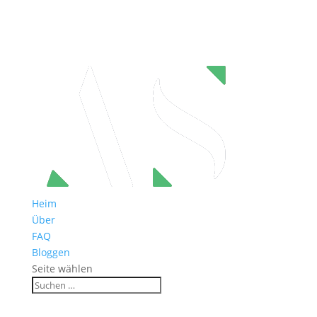
Heim
Über
FAQ
Bloggen
Seite wählen