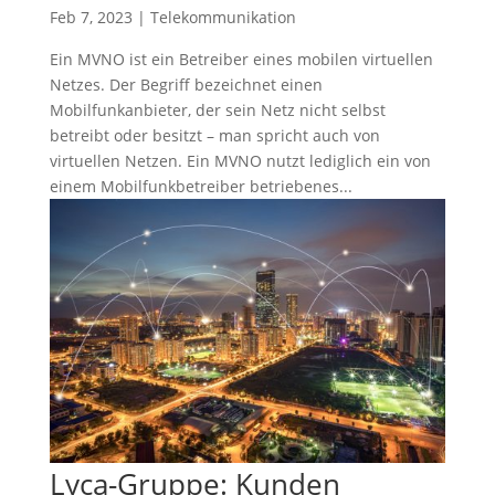
Feb 7, 2023
|
Telekommunikation
Ein MVNO ist ein Betreiber eines mobilen virtuellen
Netzes. Der Begriff bezeichnet einen
Mobilfunkanbieter, der sein Netz nicht selbst
betreibt oder besitzt – man spricht auch von
virtuellen Netzen. Ein MVNO nutzt lediglich ein von
einem Mobilfunkbetreiber betriebenes...
Lyca-Gruppe: Kunden