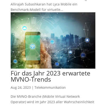
Allirajah Subashkaran hat Lyca Mobile ein
Benchmark-Modell für virtuelle...
Für das Jahr 2023 erwartete
MVNO-Trends
Aug 24, 2023
|
Telekommunikation
Die MVNO-Branche (Mobile Virtual Network
Operator) wird im Jahr 2023 aller Wahrscheinlichkeit