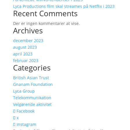
Lyca Productions film skal streames på Netflix i 2023
Recent Comments
Der er ingen kommentarer at vise.
Archives
december 2023
august 2023
april 2023
februar 2023
Categories
British Asian Trust
Gnanam Foundation
Lyca Group
Telekommunikation
Velgørende aktivitet
Facebook
x
Instagram