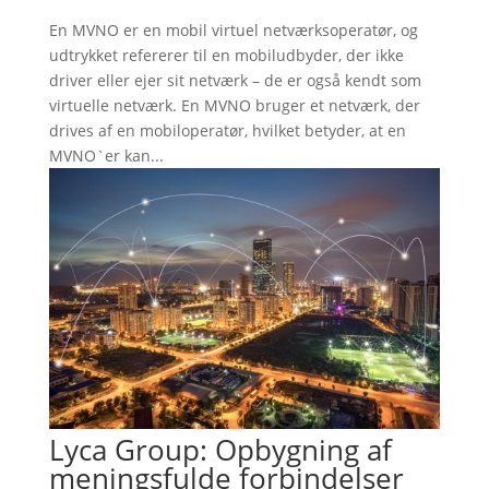
En MVNO er en mobil virtuel netværksoperatør, og
udtrykket refererer til en mobiludbyder, der ikke
driver eller ejer sit netværk – de er også kendt som
virtuelle netværk. En MVNO bruger et netværk, der
drives af en mobiloperatør, hvilket betyder, at en
MVNO`er kan...
Lyca Group: Opbygning af
meningsfulde forbindelser