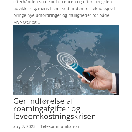
efterhånden som konkurrencen og efterspørgslen
udvikler sig, mens fremskridt inden for teknologi vil
bringe nye udfordringer og muligheder for både
MVNO’er og...
Genindførelse af
roamingafgifter og
leveomkostningskrisen
aug 7, 2023
|
Telekommunikation