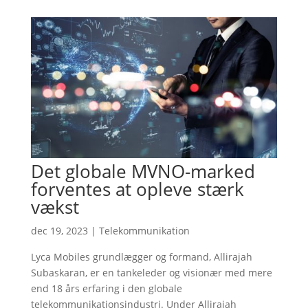
Det globale MVNO-marked
forventes at opleve stærk
vækst
dec 19, 2023
|
Telekommunikation
Lyca Mobiles grundlægger og formand, Allirajah
Subaskaran, er en tankeleder og visionær med mere
end 18 års erfaring i den globale
telekommunikationsindustri. Under Allirajah