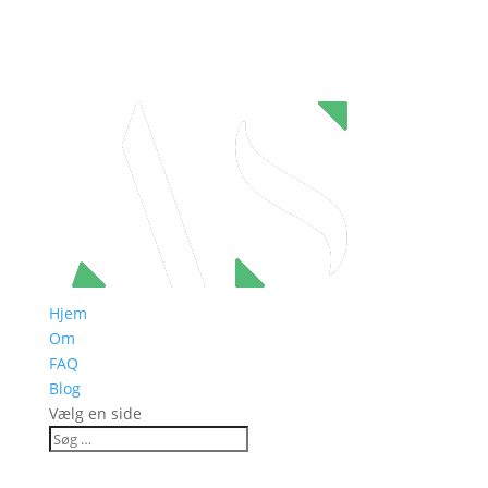
Hjem
Om
FAQ
Blog
Vælg en side