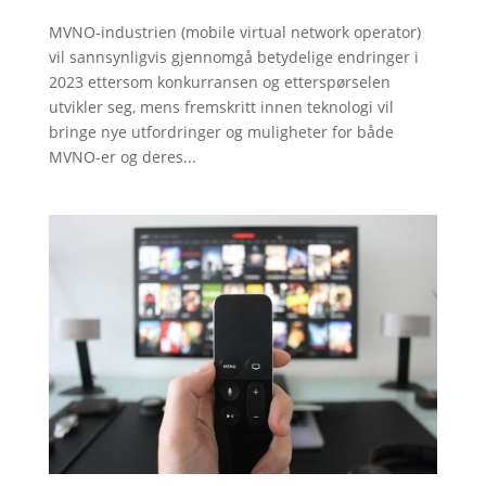
MVNO-industrien (mobile virtual network operator)
vil sannsynligvis gjennomgå betydelige endringer i
2023 ettersom konkurransen og etterspørselen
utvikler seg, mens fremskritt innen teknologi vil
bringe nye utfordringer og muligheter for både
MVNO-er og deres...