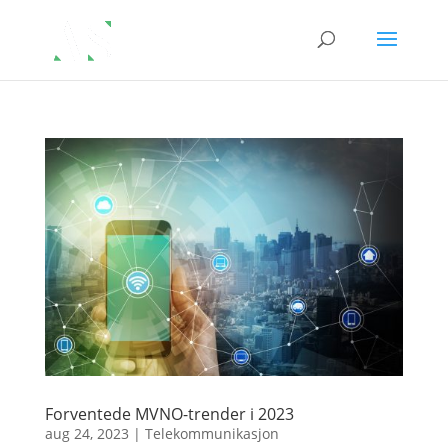
Forventede MVNO-trender i 2023
aug 24, 2023
|
Telekommunikasjon