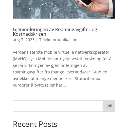
Gjeninnføringen av Roamingavgifter og
Kostnadskrisen
aug 7, 2023
|
Telekommunikasjon
Verdens største mobile virtuelle nettverksoperatør
(MVNO) Lyca Mobile har nylig bestilt forskning for å
se på virkningen av gjeninnføringen av
roamingavgifter fra mange leverandører. Studien
avdekket at mange mennesker i Storbritannia
vurderer å bytte (eller har...
Søk
Recent Posts