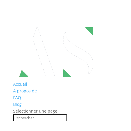
Accueil
À propos de
FAQ
Blog
Sélectionner une page