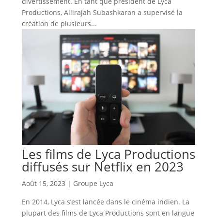
divertissement. En tant que président de Lyca
Productions, Allirajah Subashkaran a supervisé la
création de plusieurs...
Les films de Lyca Productions
diffusés sur Netflix en 2023
Août 15, 2023
|
Groupe Lyca
En 2014, Lyca s’est lancée dans le cinéma indien. La
plupart des films de Lyca Productions sont en langue