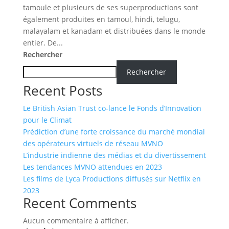
tamoule et plusieurs de ses superproductions sont
également produites en tamoul, hindi, telugu,
malayalam et kanadam et distribuées dans le monde
entier. De...
Rechercher
Rechercher
Recent Posts
Le British Asian Trust co-lance le Fonds d’Innovation
pour le Climat
Prédiction d’une forte croissance du marché mondial
des opérateurs virtuels de réseau MVNO
L’industrie indienne des médias et du divertissement
Les tendances MVNO attendues en 2023
Les films de Lyca Productions diffusés sur Netflix en
2023
Recent Comments
Aucun commentaire à afficher.