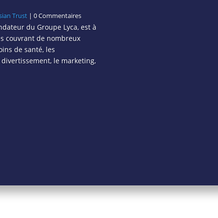
sian Trust
| 0 Commentaires
ondateur du Groupe Lyca, est à
ses couvrant de nombreux
ins de santé, les
 divertissement, le marketing,