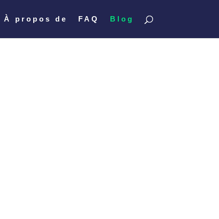
À propos de
FAQ
Blog