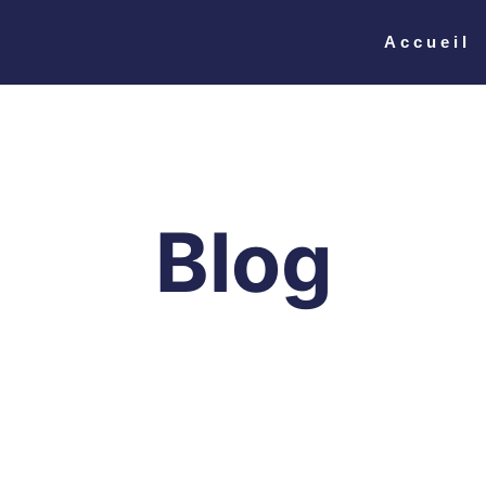
Accueil
Blog