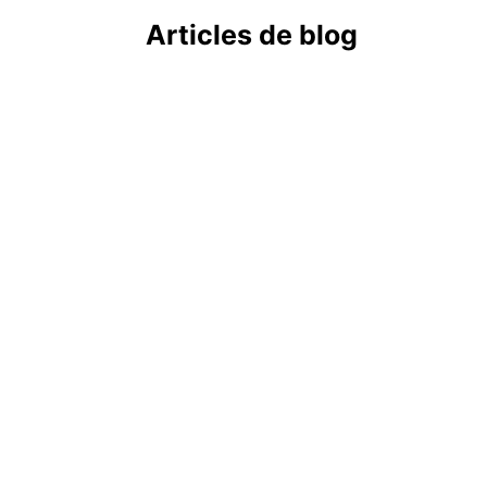
Articles de blog