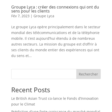
Groupe Lyca : créer des connexions qui ont du
sens pour les clients
Fév 7, 2023
|
Groupe Lyca
Le groupe Lyca opère principalement dans le secteur
mondial des télécommunications et de la téléphonie
mobile. Il s’est aujourd’hui étendu à de nombreux
autres secteurs. La mission du groupe est d’offrir à
ses clients du monde entier des expériences qui ont
du sens et...
Rechercher
Recent Posts
Le British Asian Trust co-lance le Fonds d’Innovation
pour le Climat
Prédiction d’une forte croissance du marché mondial