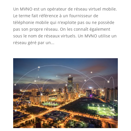
Un MVNO est un opérateur de réseau virtuel mobile.
Le terme fait référence à un fournisseur de
téléphonie mobile qui n’exploite pas ou ne possède
pas son propre réseau. On les connaît également
sous le nom de réseaux virtuels. Un MVNO utilise un
réseau géré par un...