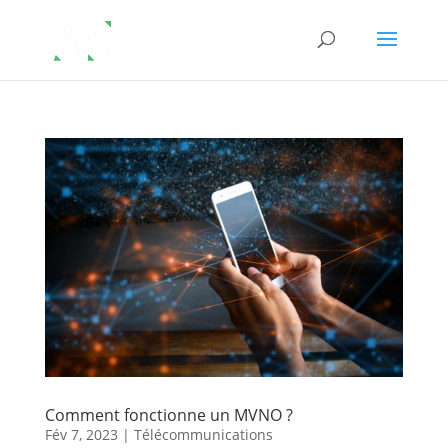
Comment fonctionne un MVNO ?
Fév 7, 2023
|
Télécommunications