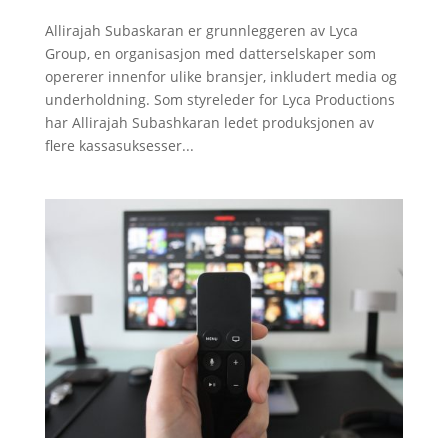
Allirajah Subaskaran er grunnleggeren av Lyca
Group, en organisasjon med datterselskaper som
opererer innenfor ulike bransjer, inkludert media og
underholdning. Som styreleder for Lyca Productions
har Allirajah Subashkaran ledet produksjonen av
flere kassasuksesser...