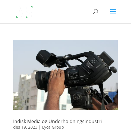
Indisk Media og Underholdningsindustri
des 19, 2023
|
Lyca Group