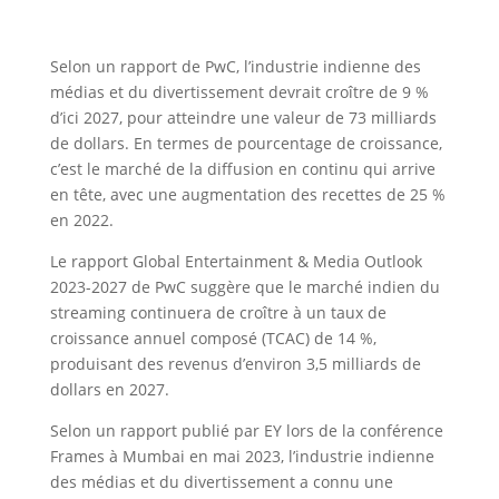
Selon un rapport de PwC, l’industrie indienne des
médias et du divertissement devrait croître de 9 %
d’ici 2027, pour atteindre une valeur de 73 milliards
de dollars. En termes de pourcentage de croissance,
c’est le marché de la diffusion en continu qui arrive
en tête, avec une augmentation des recettes de 25 %
en 2022.
Le rapport Global Entertainment & Media Outlook
2023-2027 de PwC suggère que le marché indien du
streaming continuera de croître à un taux de
croissance annuel composé (TCAC) de 14 %,
produisant des revenus d’environ 3,5 milliards de
dollars en 2027.
Selon un rapport publié par EY lors de la conférence
Frames à Mumbai en mai 2023, l’industrie indienne
des médias et du divertissement a connu une