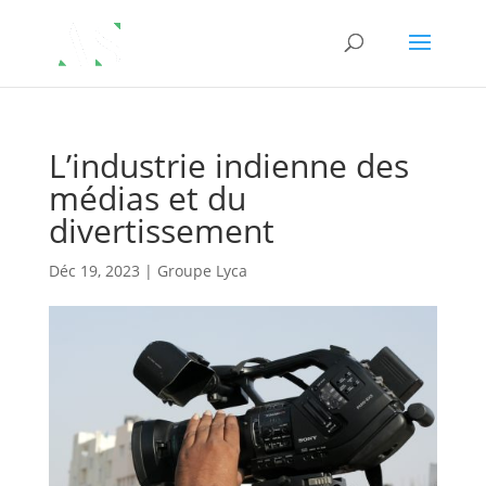
L’industrie indienne des
médias et du
divertissement
Déc 19, 2023
|
Groupe Lyca