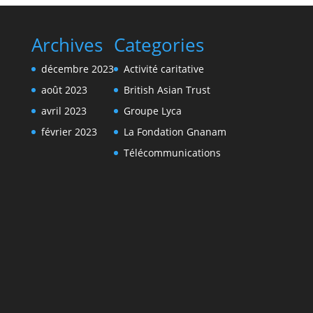
Archives
Categories
décembre 2023
Activité caritative
août 2023
British Asian Trust
avril 2023
Groupe Lyca
février 2023
La Fondation Gnanam
Télécommunications