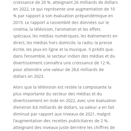
croissance de 20 %, atteignant 26 milliards de dollars
en 2022, ce qui représente une augmentation de 10
% par rapport à son évaluation prépandémique en
2019. Le rapport a rassemblé des données sur le
cinéma, la télévision, l’animation et les effets
spéciaux, les médias numériques, les événements en
direct, les médias hors domicile, la radio, la presse
écrite, les jeux en ligne et la musique. Il prédit que,
dans l’ensemble, le secteur indien des médias et du
divertissement connaîtra une croissance de 12 %,
pour atteindre une valeur de 28,6 milliards de
dollars en 2023.
Alors que la télévision est restée la composante la
plus importante du secteur des médias et du
divertissement en Inde en 2022, avec une évaluation
d’environ 8,6 milliards de dollars, sa valeur a en fait
diminué par rapport aux niveaux de 2021, malgré
l’augmentation des recettes publicitaires de 2 %,
atteignant des niveaux juste derrière les chiffres de