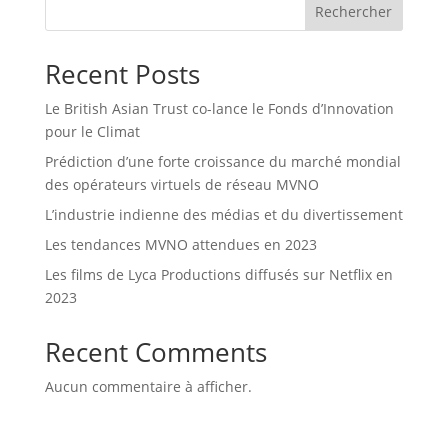
Rechercher
Recent Posts
Le British Asian Trust co-lance le Fonds d’Innovation
pour le Climat
Prédiction d’une forte croissance du marché mondial
des opérateurs virtuels de réseau MVNO
L’industrie indienne des médias et du divertissement
Les tendances MVNO attendues en 2023
Les films de Lyca Productions diffusés sur Netflix en
2023
Recent Comments
Aucun commentaire à afficher.