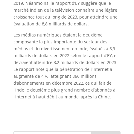
2019. Néanmoins, le rapport d’EY suggère que le
marché indien de la télévision connaîtra une légère
croissance tout au long de 2023, pour atteindre une
évaluation de 8,8 milliards de dollars.
Les médias numériques étaient la deuxième
composante la plus importante du secteur des
médias et du divertissement en Inde, évalués à 6,9
milliards de dollars en 2022 selon le rapport d’EY, et
devraient atteindre 8,2 milliards de dollars en 2023.
Le rapport note que la pénétration de l’Internet a
augmenté de 4 %, atteignant 866 millions
d’abonnements en décembre 2022, ce qui fait de
l’Inde le deuxième plus grand nombre d’abonnés à
l’Internet à haut débit au monde, après la Chine.