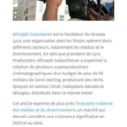
Allirajah Subaskaran
est le fondateur du Groupe
Lyca, une organisation dont les filiales opèrent dans
différents secteurs, notamment les médias et le
divertissement. En tant que président de Lyca
Productions, Allirajah Subashkaran a supervisé la
création de plusieurs superproductions
cinématographiques d’un budget de plus de 50
millions de livres sterling, produisant des récits
épiques en tamoul, hindi, malayalam, kanada et
télougou, distribués dans le monde entier.
Cet article examine de plus près
l’industrie indienne
des médias et du divertissement
, un marché qui
devrait connaître une croissance significative en
2023 et au-delà.