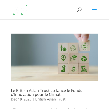
Le British Asian Trust co-lance le Fonds
d’Innovation pour le Climat
Déc 19, 2023
|
British Asian Trust