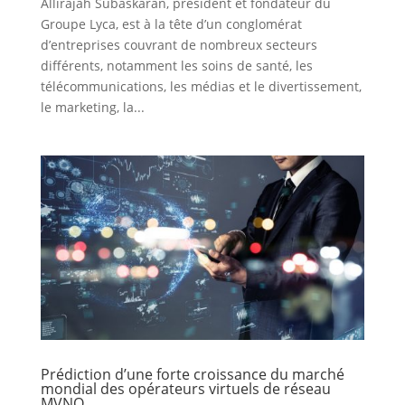
Allirajah Subaskaran, président et fondateur du
Groupe Lyca, est à la tête d’un conglomérat
d’entreprises couvrant de nombreux secteurs
différents, notamment les soins de santé, les
télécommunications, les médias et le divertissement,
le marketing, la...
Prédiction d’une forte croissance du marché
mondial des opérateurs virtuels de réseau
MVNO