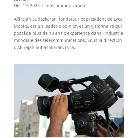
Déc 19, 2023
|
Télécommunications
Allirajah Subaskaran, fondateur et président de Lyca
Mobile, est un leader d’opinion et un visionnaire qui
possède plus de 18 ans d’expérience dans l’industrie
mondiale des télécommunications. Sous la direction
d’Allirajah Subashkaran, Lyca...