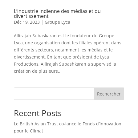
L’industrie indienne des médias et du
divertissement
Déc 19, 2023
|
Groupe Lyca
Allirajah Subaskaran est le fondateur du Groupe
Lyca, une organisation dont les filiales opèrent dans
différents secteurs, notamment les médias et le
divertissement. En tant que président de Lyca
Productions, Allirajah Subashkaran a supervisé la
création de plusieurs...
Rechercher
Recent Posts
Le British Asian Trust co-lance le Fonds d’Innovation
pour le Climat