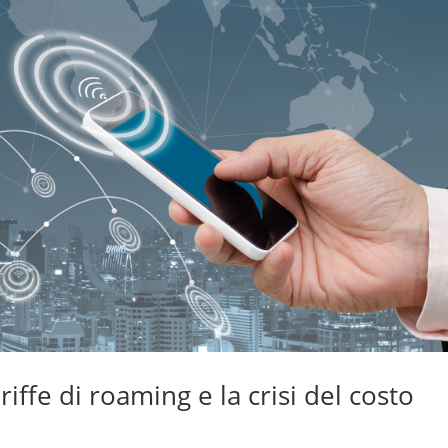
iffe di roaming e la crisi del costo