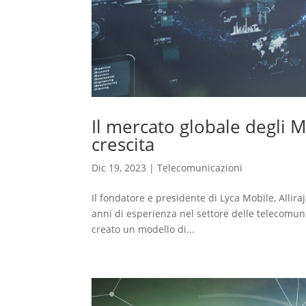
Il mercato globale degli 
crescita
Dic 19, 2023
|
Telecomunicazioni
Il fondatore e presidente di Lyca Mobile, Allir
anni di esperienza nel settore delle telecomuni
creato un modello di...