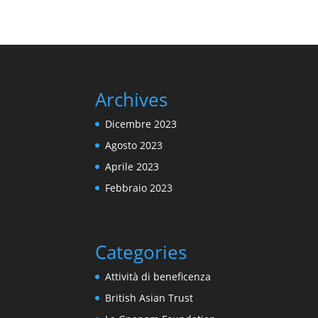
Archives
Dicembre 2023
Agosto 2023
Aprile 2023
Febbraio 2023
Categories
Attività di beneficenza
British Asian Trust