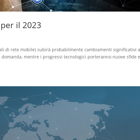
per il 2023
ali di rete mobile) subirà probabilmente cambiamenti significativi 
a domanda, mentre i progressi tecnologici porteranno nuove sfide 