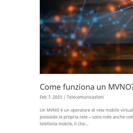
Come funziona un MVNO
Feb 7, 2023
|
Telecomunicazioni
Un MVNO è un operatore di rete mobile virtuale
possiede la propria rete – sono note anche com
telefonia mobile, il che...