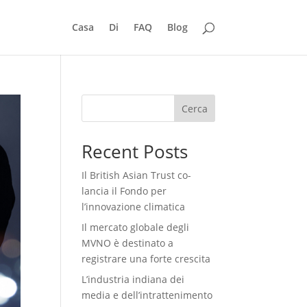
Casa
Di
FAQ
Blog
Cerca
Recent Posts
Il British Asian Trust co-
lancia il Fondo per
l’innovazione climatica
Il mercato globale degli
MVNO è destinato a
registrare una forte crescita
L’industria indiana dei
media e dell’intrattenimento