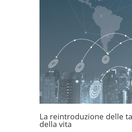
La reintroduzione delle tar
della vita