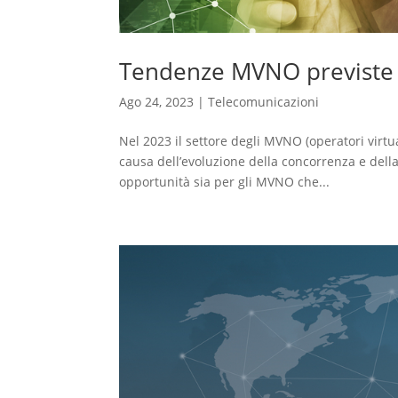
Tendenze MVNO previste 
Ago 24, 2023
|
Telecomunicazioni
Nel 2023 il settore degli MVNO (operatori virtu
causa dell’evoluzione della concorrenza e dell
opportunità sia per gli MVNO che...