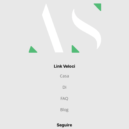
Link Veloci
Casa
Di
FAQ
Blog
Seguire