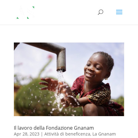
Il lavoro della Fondazione Gnanam
Apr 28, 2023
|
Attività di beneficenza
,
La Gnanam