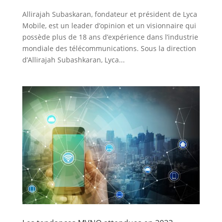
Allirajah Subaskaran, fondateur et président de Lyca
Mobile, est un leader d’opinion et un visionnaire qui
possède plus de 18 ans d’expérience dans l’industrie
mondiale des télécommunications. Sous la direction
d’Allirajah Subashkaran, Lyca...