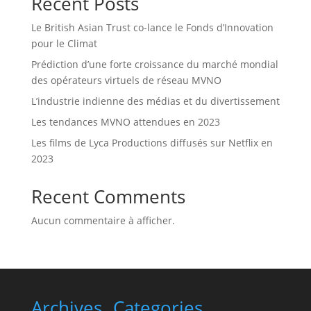
Recent Posts
Le British Asian Trust co-lance le Fonds d’Innovation
pour le Climat
Prédiction d’une forte croissance du marché mondial
des opérateurs virtuels de réseau MVNO
L’industrie indienne des médias et du divertissement
Les tendances MVNO attendues en 2023
Les films de Lyca Productions diffusés sur Netflix en
2023
Recent Comments
Aucun commentaire à afficher.
Archives
Categories