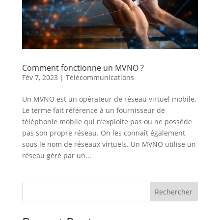
Comment fonctionne un MVNO ?
Fév 7, 2023
|
Télécommunications
Un MVNO est un opérateur de réseau virtuel mobile.
Le terme fait référence à un fournisseur de
téléphonie mobile qui n’exploite pas ou ne possède
pas son propre réseau. On les connaît également
sous le nom de réseaux virtuels. Un MVNO utilise un
réseau géré par un...
Rechercher