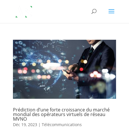
Prédiction d’une forte croissance du marché
mondial des opérateurs virtuels de réseau
MVNO
Déc 19, 2023
|
Télécommunications