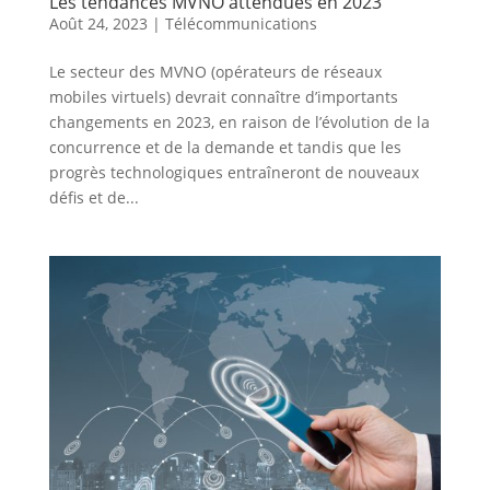
Les tendances MVNO attendues en 2023
Août 24, 2023
|
Télécommunications
Le secteur des MVNO (opérateurs de réseaux
mobiles virtuels) devrait connaître d’importants
changements en 2023, en raison de l’évolution de la
concurrence et de la demande et tandis que les
progrès technologiques entraîneront de nouveaux
défis et de...