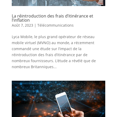
La réintroduction des frais d’itinérance et
l’inflation
Août 7, 2023
|
Télécommunications
Lyca Mobile, le plus grand opérateur de réseau
mobile virtuel (MVNO) au monde, a récemment
commandé une étude sur l’impact de la
réintroduction des frais d’itinérance par de
nombreux fournisseurs. L’étude a révélé que de
nombreux Britanniques...