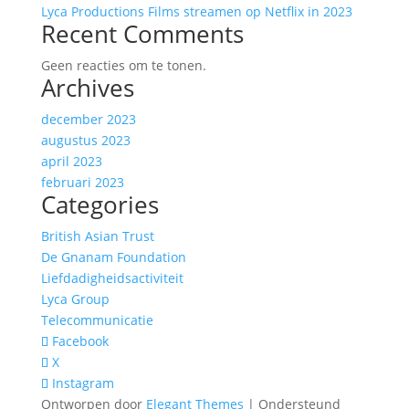
Lyca Productions Films streamen op Netflix in 2023
Recent Comments
Geen reacties om te tonen.
Archives
december 2023
augustus 2023
april 2023
februari 2023
Categories
British Asian Trust
De Gnanam Foundation
Liefdadigheidsactiviteit
Lyca Group
Telecommunicatie
Facebook
X
Instagram
Ontworpen door
Elegant Themes
| Ondersteund