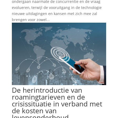
ondergaan naarmate de concurrentie en de vraag
evolueren, terwijl de vooruitgang in de technologie
nieuwe uitdagingen en kansen met zich mee zal
brengen voor zowel...
De herintroductie van
roamingtarieven en de
crisissituatie in verband met
de kosten van
levensonderhoud