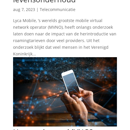
aug 7, 2023
|
Telecommunicatie
Lyca Mobile, ’s werelds grootste mobile virtual
network operator (MVNO), heeft onlangs onderzoek
laten doen naar de impact van de herintroductie van
roamingtarieven door veel providers. Uit het
onderzoek blijkt dat veel mensen in het Verenigd
Koninkrijk...