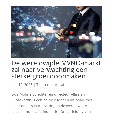
De wereldwijde MVNO-markt
zal naar verwachting een
sterke groei doormaken
dec 19, 2023
|
Telecommunicatie
Lyca Mobile oprichter en directeur Allirajah
Subaskaran is een opinieleider en visionair met
meer dan 18 jaar ervaring in de wereldwijde
telecommunicatie-industrie. Onder leiding van