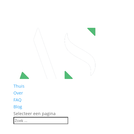
Thuis
Over
FAQ
Blog
Selecteer een pagina