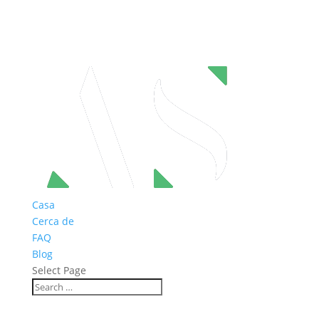
Casa
Cerca de
FAQ
Blog
Select Page