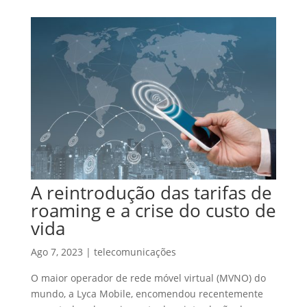
A reintrodução das tarifas de
roaming e a crise do custo de
vida
Ago 7, 2023
|
telecomunicações
O maior operador de rede móvel virtual (MVNO) do
mundo, a Lyca Mobile, encomendou recentemente