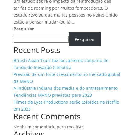
um estudo sobre o impacto da reintrodução das
tarifas de roaming por muitos fornecedores. O
estudo revelou que muitas pessoas no Reino Unido
estão a pensar mudar (ou já...
Pesquisar
Pesquisar
Recent Posts
British Asian Trust faz lançamento conjunto do
Fundo de Inovação Climática
Previsão de um forte crescimento no mercado global
de MVNO
A indústria indiana dos media e do entretenimento
Tendências MVNO previstas para 2023
Filmes da Lyca Productions serão exibidos na Netflix
em 2023
Recent Comments
Nenhum comentário para mostrar.
Archives