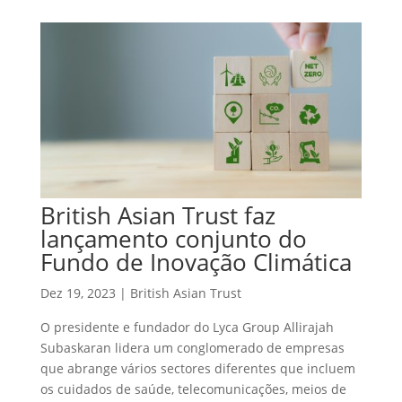
British Asian Trust faz
lançamento conjunto do
Fundo de Inovação Climática
Dez 19, 2023
|
British Asian Trust
O presidente e fundador do Lyca Group Allirajah
Subaskaran lidera um conglomerado de empresas
que abrange vários sectores diferentes que incluem
os cuidados de saúde, telecomunicações, meios de