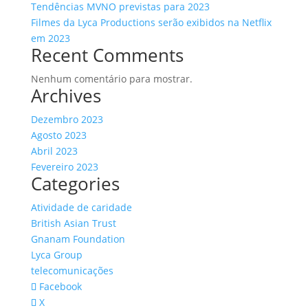
Tendências MVNO previstas para 2023
Filmes da Lyca Productions serão exibidos na Netflix
em 2023
Recent Comments
Nenhum comentário para mostrar.
Archives
Dezembro 2023
Agosto 2023
Abril 2023
Fevereiro 2023
Categories
Atividade de caridade
British Asian Trust
Gnanam Foundation
Lyca Group
telecomunicações
Facebook
X