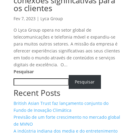
conexões significativas para
os clientes
Fev 7, 2023
|
Lyca Group
O Lyca Group opera no setor global de
telecomunicações e telefonia móvel e expandiu-se
para muitos outros setores. A missão da empresa é
oferecer experiências significativas aos seus clientes
em todo o mundo através de conteúdos e serviços
digitais de excelência. O...
Pesquisar
Pesquisar
Recent Posts
British Asian Trust faz lançamento conjunto do
Fundo de Inovação Climática
Previsão de um forte crescimento no mercado global
de MVNO
A indústria indiana dos media e do entretenimento