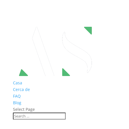
Casa
Cerca de
FAQ
Blog
Select Page