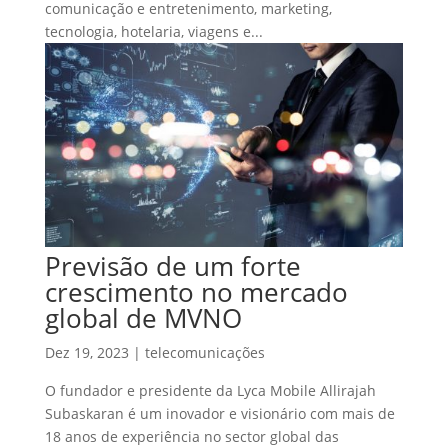
comunicação e entretenimento, marketing,
tecnologia, hotelaria, viagens e...
Previsão de um forte
crescimento no mercado
global de MVNO
Dez 19, 2023
|
telecomunicações
O fundador e presidente da Lyca Mobile Allirajah
Subaskaran é um inovador e visionário com mais de
18 anos de experiência no sector global das