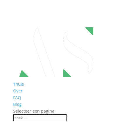
Thuis
Over
FAQ
Blog
Selecteer een pagina