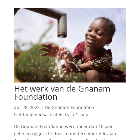
Het werk van de Gnanam
Foundation
apr 28, 2023
|
De Gnanam Foundation
,
Liefdadigheidsactiviteit
,
Lyca Group
De Gnanam Foundation werd meer dan 10 jaar
geleden opgericht door topondernemer Allirajah