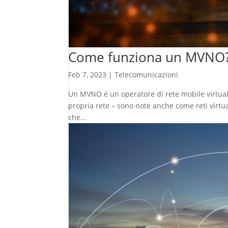
Come funziona un MVNO
Feb 7, 2023
|
Telecomunicazioni
Un MVNO è un operatore di rete mobile virtuale
propria rete – sono note anche come reti virtua
che...