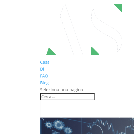
Casa
Di
FAQ
Blog
Seleziona una pagina