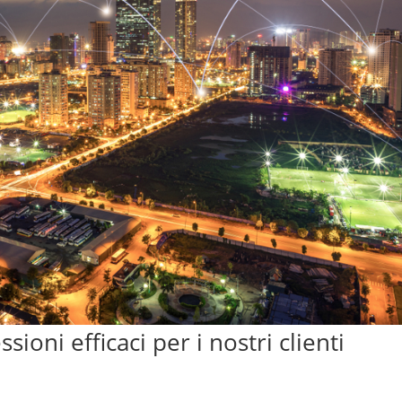
ioni efficaci per i nostri clienti