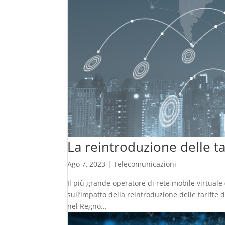
La reintroduzione delle tar
Ago 7, 2023
|
Telecomunicazioni
Il più grande operatore di rete mobile virtua
sull’impatto della reintroduzione delle tariffe
nel Regno...