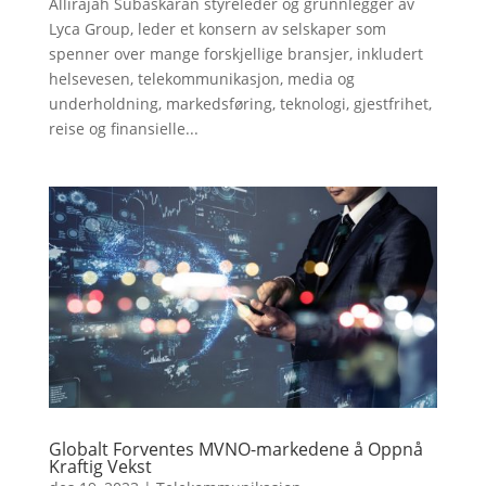
Allirajah Subaskaran styreleder og grunnlegger av
Lyca Group, leder et konsern av selskaper som
spenner over mange forskjellige bransjer, inkludert
helsevesen, telekommunikasjon, media og
underholdning, markedsføring, teknologi, gjestfrihet,
reise og finansielle...
Globalt Forventes MVNO-markedene å Oppnå
Kraftig Vekst