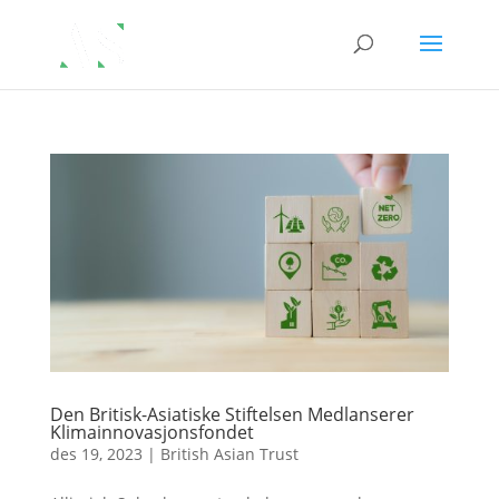
Den Britisk-Asiatiske Stiftelsen Medlanserer
Klimainnovasjonsfondet
des 19, 2023
|
British Asian Trust