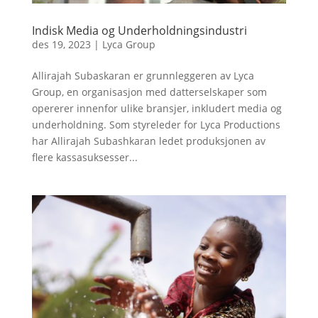
Indisk Media og Underholdningsindustri
des 19, 2023
|
Lyca Group
Allirajah Subaskaran er grunnleggeren av Lyca
Group, en organisasjon med datterselskaper som
opererer innenfor ulike bransjer, inkludert media og
underholdning. Som styreleder for Lyca Productions
har Allirajah Subashkaran ledet produksjonen av
flere kassasuksesser...