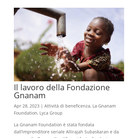
Il lavoro della Fondazione
Gnanam
Apr 28, 2023
|
Attività di beneficenza
,
La Gnanam
Foundation
,
Lyca Group
La Gnanam Foundation è stata fondata
dall’imprenditore seriale Allirajah Subaskaran e da