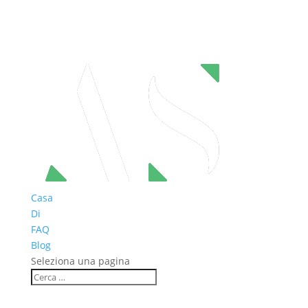
Casa
Di
FAQ
Blog
Seleziona una pagina