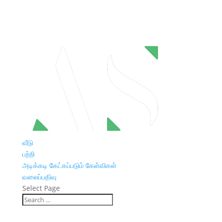
வீடு
பற்றி
அடிக்கடி கேட்கப்படும் கேள்விகள்
வலைப்பதிவு
Select Page