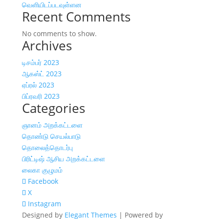
வெளியிடப்படவுள்ளன
Recent Comments
No comments to show.
Archives
டிசம்பர் 2023
ஆகஸ்ட் 2023
ஏப்ரல் 2023
பிப்ரவரி 2023
Categories
ஞானம் அறக்கட்டளை
தொண்டு செயல்பாடு
தொலைத்தொடர்பு
பிரிட்டிஷ் ஆசிய அறக்கட்டளை
லைகா குழுமம்
Facebook
X
Instagram
Designed by
Elegant Themes
| Powered by