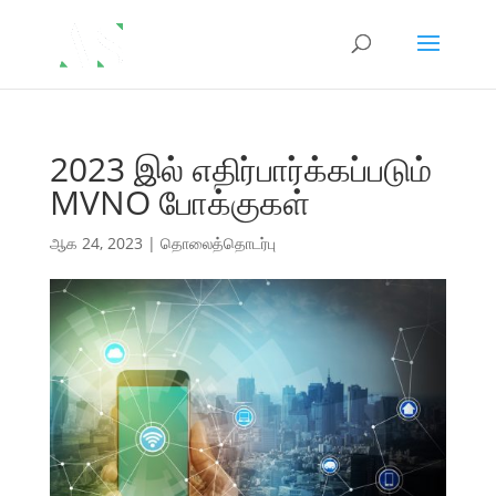
2023 இல் எதிர்பார்க்கப்படும்
MVNO போக்குகள்
ஆக 24, 2023
|
தொலைத்தொடர்பு