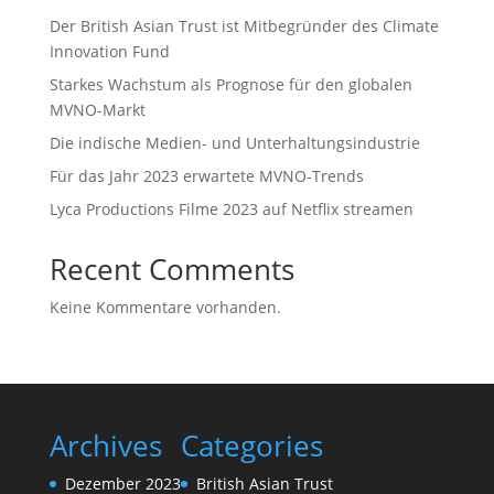
Der British Asian Trust ist Mitbegründer des Climate
Innovation Fund
Starkes Wachstum als Prognose für den globalen
MVNO-Markt
Die indische Medien- und Unterhaltungsindustrie
Für das Jahr 2023 erwartete MVNO-Trends
Lyca Productions Filme 2023 auf Netflix streamen
Recent Comments
Keine Kommentare vorhanden.
Archives
Categories
Dezember 2023
British Asian Trust