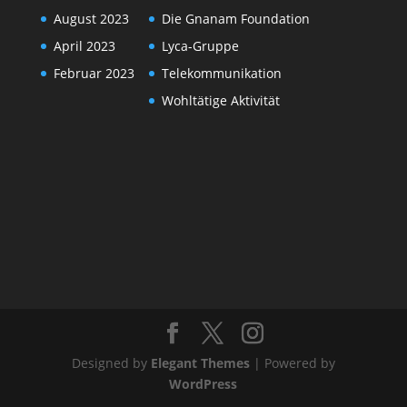
August 2023
Die Gnanam Foundation
April 2023
Lyca-Gruppe
Februar 2023
Telekommunikation
Wohltätige Aktivität
Designed by
Elegant Themes
| Powered by
WordPress