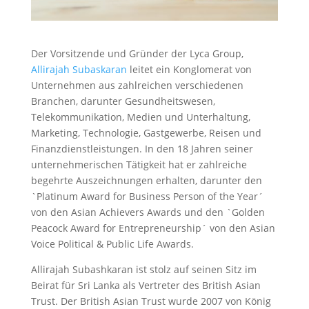
Der Vorsitzende und Gründer der Lyca Group,
Allirajah Subaskaran
leitet ein Konglomerat von
Unternehmen aus zahlreichen verschiedenen
Branchen, darunter Gesundheitswesen,
Telekommunikation, Medien und Unterhaltung,
Marketing, Technologie, Gastgewerbe, Reisen und
Finanzdienstleistungen. In den 18 Jahren seiner
unternehmerischen Tätigkeit hat er zahlreiche
begehrte Auszeichnungen erhalten, darunter den
`Platinum Award for Business Person of the Year´
von den Asian Achievers Awards und den `Golden
Peacock Award for Entrepreneurship´ von den Asian
Voice Political & Public Life Awards.
Allirajah Subashkaran ist stolz auf seinen Sitz im
Beirat für Sri Lanka als Vertreter des British Asian
Trust. Der British Asian Trust wurde 2007 von König