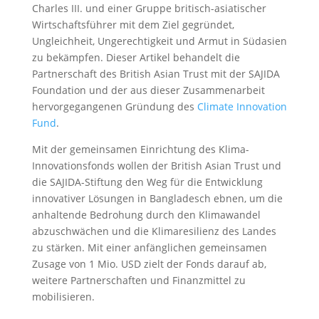
Charles III. und einer Gruppe britisch-asiatischer
Wirtschaftsführer mit dem Ziel gegründet,
Ungleichheit, Ungerechtigkeit und Armut in Südasien
zu bekämpfen. Dieser Artikel behandelt die
Partnerschaft des British Asian Trust mit der SAJIDA
Foundation und der aus dieser Zusammenarbeit
hervorgegangenen Gründung des
Climate Innovation
Fund
.
Mit der gemeinsamen Einrichtung des Klima-
Innovationsfonds wollen der British Asian Trust und
die SAJIDA-Stiftung den Weg für die Entwicklung
innovativer Lösungen in Bangladesch ebnen, um die
anhaltende Bedrohung durch den Klimawandel
abzuschwächen und die Klimaresilienz des Landes
zu stärken. Mit einer anfänglichen gemeinsamen
Zusage von 1 Mio. USD zielt der Fonds darauf ab,
weitere Partnerschaften und Finanzmittel zu
mobilisieren.