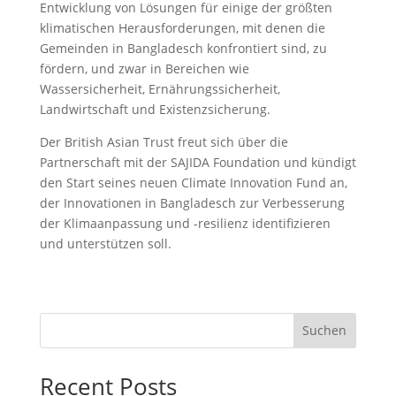
Entwicklung von Lösungen für einige der größten
klimatischen Herausforderungen, mit denen die
Gemeinden in Bangladesch konfrontiert sind, zu
fördern, und zwar in Bereichen wie
Wassersicherheit, Ernährungssicherheit,
Landwirtschaft und Existenzsicherung.
Der British Asian Trust freut sich über die
Partnerschaft mit der SAJIDA Foundation und kündigt
den Start seines neuen Climate Innovation Fund an,
der Innovationen in Bangladesch zur Verbesserung
der Klimaanpassung und -resilienz identifizieren
und unterstützen soll.
Suchen
Recent Posts