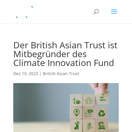
Der British Asian Trust ist
Mitbegründer des
Climate Innovation Fund
Dez 19, 2023
|
British Asian Trust