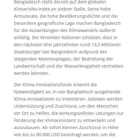
Bangladesch steht derzeit auf dem globalen
Klimarisiko-Index an siebter Stelle. Seine hohe
Armutsrate, die hohe Bevölkerungsdichte und die
besondere geografische Lage machen Bangladesch
für die Auswirkungen des Klimawandels äußerst
anfällig. Die Vereinten Nationen schätzen, dass in
den nächsten drei Jahrzehnten rund 13,3 Millionen
Staatsbürger von Bangladesch aufgrund des
steigenden Meeresspiegels, der Bedrohung der
Landwirtschaft und der Wasserknappheit vertrieben
werden könnten.
Der Klima-Innovationsfonds erkennt die
Notwendigkeit an, in von Bangladesch ausgehende
Klima-Innovationen zu investieren. Geboten werden
Unterstützung und Zuschüsse, um den Menschen
vor Ort zu helfen, die wirkungsvollsten Lösungen zur
Förderung der Klimaresistenz zu entwickeln und
auszubauen. Ab sofort können Zuschüsse in Höhe
von bis zu 80.000 USD beantragt werden, um die