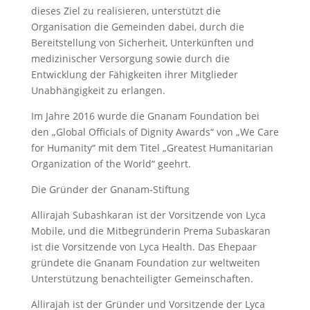
dieses Ziel zu realisieren, unterstützt die
Organisation die Gemeinden dabei, durch die
Bereitstellung von Sicherheit, Unterkünften und
medizinischer Versorgung sowie durch die
Entwicklung der Fähigkeiten ihrer Mitglieder
Unabhängigkeit zu erlangen.
Im Jahre 2016 wurde die Gnanam Foundation bei
den „Global Officials of Dignity Awards“ von „We Care
for Humanity“ mit dem Titel „Greatest Humanitarian
Organization of the World“ geehrt.
Die Gründer der Gnanam-Stiftung
Allirajah Subashkaran ist der Vorsitzende von Lyca
Mobile, und die Mitbegründerin Prema Subaskaran
ist die Vorsitzende von Lyca Health. Das Ehepaar
gründete die Gnanam Foundation zur weltweiten
Unterstützung benachteiligter Gemeinschaften.
Allirajah ist der Gründer und Vorsitzende der Lyca