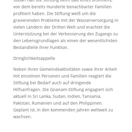
von dem bereits Hunderte benachbarter Familien
profitiert haben. Die Stiftung weiß um die
gravierenden Probleme mit der Wasserversorgung in
vielen Ländern der Dritten Welt und erachtet die
Unterstützung bei der Verbesserung des Zugangs zu
den Lebensgrundlagen als einen der wesentlichsten
Bestandteile ihrer Funktion.
Dringlichkeitsappelle
Neben ihren Gemeindeaktivitäten sowie ihrer Arbeit
mit einzelnen Personen und Familien reagiert die
Stiftung bei Bedarf auch auf dringende
Hilfsanfragen. Die Gnanam-Stiftung engagiert sich
aktuell in Sri Lanka, Sudan, Indien, Tansania,
Pakistan, Rumänien und auf den Philippinen.
Geplant ist, in den kommenden Jahren weltweit zu
wachsen.