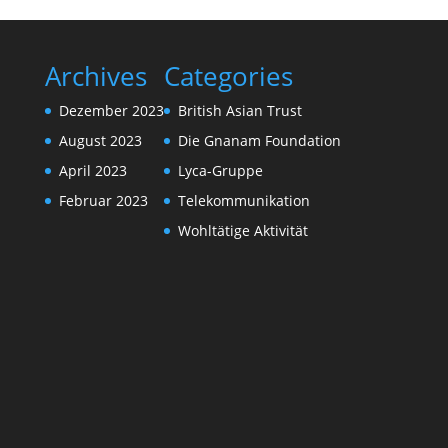
Archives
Categories
Dezember 2023
British Asian Trust
August 2023
Die Gnanam Foundation
April 2023
Lyca-Gruppe
Februar 2023
Telekommunikation
Wohltätige Aktivität