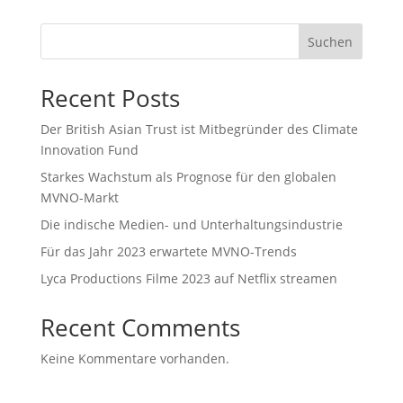
Suchen
Recent Posts
Der British Asian Trust ist Mitbegründer des Climate
Innovation Fund
Starkes Wachstum als Prognose für den globalen
MVNO-Markt
Die indische Medien- und Unterhaltungsindustrie
Für das Jahr 2023 erwartete MVNO-Trends
Lyca Productions Filme 2023 auf Netflix streamen
Recent Comments
Keine Kommentare vorhanden.