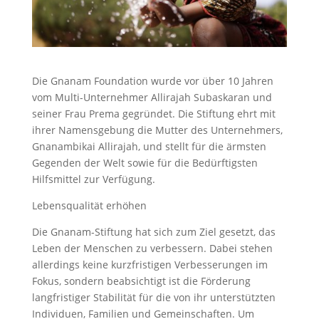
Die Gnanam Foundation wurde vor über 10 Jahren
vom Multi-Unternehmer Allirajah Subaskaran und
seiner Frau Prema gegründet. Die Stiftung ehrt mit
ihrer Namensgebung die Mutter des Unternehmers,
Gnanambikai Allirajah, und stellt für die ärmsten
Gegenden der Welt sowie für die Bedürftigsten
Hilfsmittel zur Verfügung.
Lebensqualität erhöhen
Die Gnanam-Stiftung hat sich zum Ziel gesetzt, das
Leben der Menschen zu verbessern. Dabei stehen
allerdings keine kurzfristigen Verbesserungen im
Fokus, sondern beabsichtigt ist die Förderung
langfristiger Stabilität für die von ihr unterstützten
Individuen, Familien und Gemeinschaften. Um