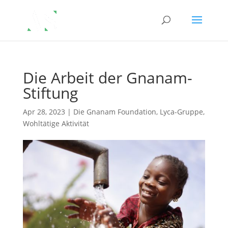
Die Arbeit der Gnanam-
Stiftung
Apr 28, 2023
|
Die Gnanam Foundation
,
Lyca-Gruppe
,
Wohltätige Aktivität