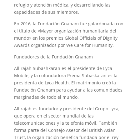
refugio y atención médica, y desarrollando las
capacidades de sus miembros.
En 2016, la Fundación Gnanam fue galardonada con
el título de «Mayor organización humanitaria del
mundo» en los premios Global Officials of Dignity
Awards organizados por We Care for Humanity.
Fundadores de la Fundación Gnanam
Allirajah Subashkaran es el presidente de Lyca
Mobile, y la cofundadora Prema Subaskaran es la
presidenta de Lyca Health. El matrimonio creó la
Fundación Gnanam para ayudar a las comunidades
marginadas de todo el mundo.
Allirajah es fundador y presidente del Grupo Lyca,
que opera en el sector mundial de las
telecomunicaciones y la telefonía móvil. También
forma parte del Consejo Asesor del British Asian
Trust, la organización benéfica fundada por el rey