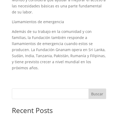
las necesidades básicas es una parte fundamental
de su labor.
Llamamientos de emergencia
Además de su trabajo en la comunidad y con
familias, la Fundación también responde a
llamamientos de emergencia cuando estos se
producen. La Fundación Gnanam opera en Sri Lanka,
Sudán, India, Tanzania, Pakistán, Rumanía y Filipinas,
y tiene previsto crecer a nivel mundial en los
próximos años.
Buscar
Recent Posts