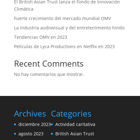
El British Asian Trust lanza el Fondo de Innovación
Climática
Fuerte crecimiento del mercado mundial OMV
La industria audiovisual y del entretenimiento hindú
Tendencias OMV en 2023
Películas de Lyca Productions en Netflix en 2023
Recent Comments
No hay comentarios que mostrar.
Archives
Categories
diciembre 2023
Actividad caritativa
agosto 2023
British Asian Trust