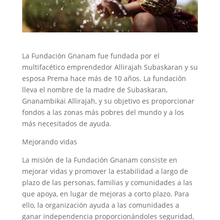
La Fundación Gnanam fue fundada por el
multifacético emprendedor Allirajah Subaskaran y su
esposa Prema hace más de 10 años. La fundación
lleva el nombre de la madre de Subaskaran,
Gnanambikai Allirajah, y su objetivo es proporcionar
fondos a las zonas más pobres del mundo y a los
más necesitados de ayuda.
Mejorando vidas
La misión de la Fundación Gnanam consiste en
mejorar vidas y promover la estabilidad a largo de
plazo de las personas, familias y comunidades a las
que apoya, en lugar de mejoras a corto plazo. Para
ello, la organización ayuda a las comunidades a
ganar independencia proporcionándoles seguridad,