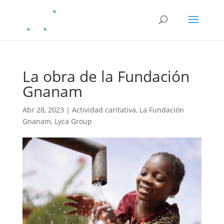
La obra de la Fundación
Gnanam
Abr 28, 2023
|
Actividad caritativa
,
La Fundación
Gnanam
,
Lyca Group